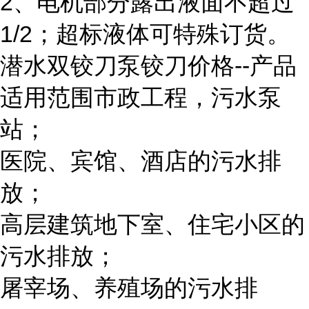
2、电机部分露出液面不超过
1/2；超标液体可特殊订货。
潜水双铰刀泵铰刀价格
--产品
适用范围市政工程，污水泵
站；
医院、宾馆、酒店的污水排
放；
高层建筑地下室、住宅小区的
污水排放；
屠宰场、养殖场的污水排