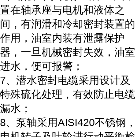
置在轴承座与电机和液体之
间，有润滑和冷却密封装置的
作用，油室内装有泄露保护
器，一旦机械密封失效，油室
进水，便可报警；
7、潜水密封电缆采用设计及
特殊硫化处理，有效防止电缆
漏水；
8、泵轴采用AISI420不锈钢，
电机转子及叶轮进行动平衡检