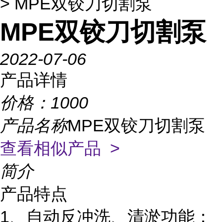
> MPE双铰刀切割泵
MPE双铰刀切割泵
2022-07-06
产品详情
价格：
1000
产品名称
MPE双铰刀切割泵
查看相似产品 >
简介
产品特点
1、自动反冲洗、清淤功能：