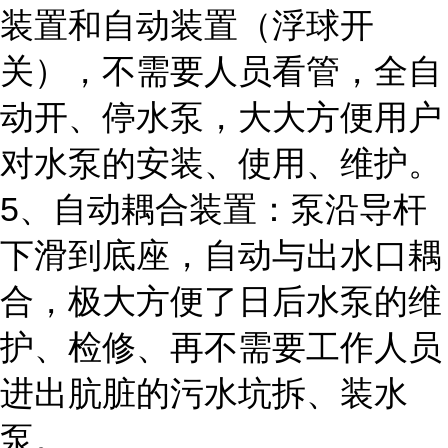
装置和自动装置（浮球开
关），不需要人员看管，全自
动开、停水泵，大大方便用户
对水泵的安装、使用、维护。
5、自动耦合装置：泵沿导杆
下滑到底座，自动与出水口耦
合，极大方便了日后水泵的维
护、检修、再不需要工作人员
进出肮脏的污水坑拆、装水
泵。