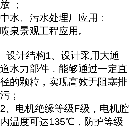
放 ；
中水、污水处理厂应用；
喷泉景观工程应用。
--设计结构1、设计采用大通
道水力部件，能够通过一定直
径的颗粒，实现高效无阻塞排
污；
2、电机绝缘等级F级，电机腔
内温度可达135℃，防护等级