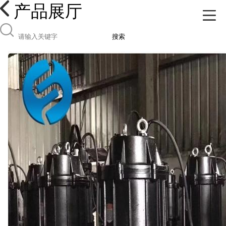
产品展厅
搜索