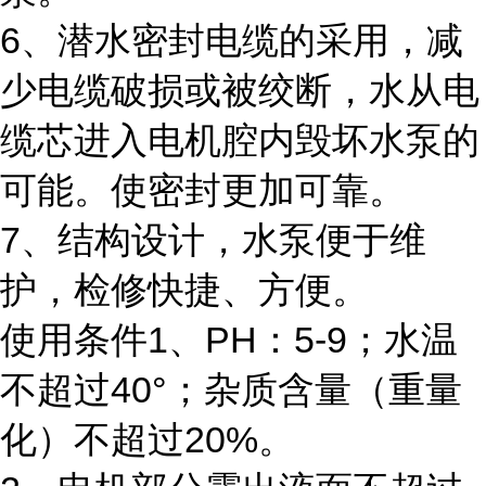
6、潜水密封电缆的采用，减
少电缆破损或被绞断，水从电
缆芯进入电机腔内毁坏水泵的
可能。使密封更加可靠。
7、结构设计，水泵便于维
护，检修快捷、方便。
使用条件
1、PH：5-9；水温
不超过40°；杂质含量（重量
化）不超过20%。