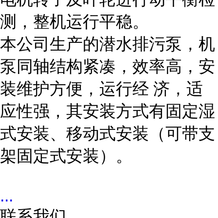
测，整机运行平稳。
本公司生产的潜水排污泵，机
泵同轴结构紧凑，效率高，安
装维护方便，运行经
济，适
应性强，其安装方式有固定湿
式安装、移动式安装（可带支
架固定式安装）。
...
联系我们