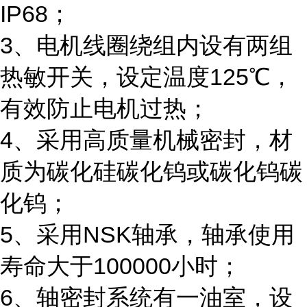
IP68；
3、电机线圈绕组内设有两组
热敏开关，设定温度125℃，
有效防止电机过热；
4、采用高质量机械密封，材
质为碳化硅碳化钨或碳化钨碳
化钨；
5、采用NSK轴承，轴承使用
寿命大于100000小时；
6、轴密封系统有一油室，设