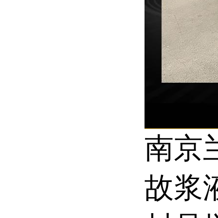
南京
故浆