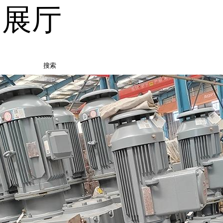
品展厅
搜索