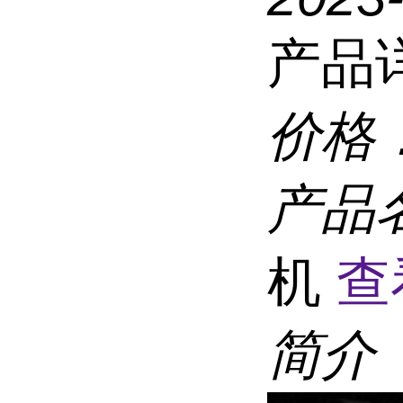
产品
价格
产品
机
查
简介