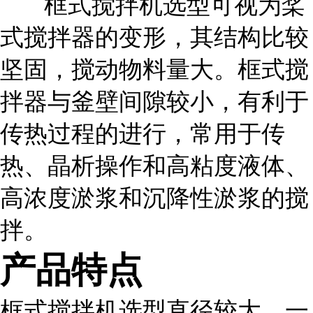
框式搅拌机选型可视为桨
式搅拌器的变形，其结构比较
坚固，搅动物料量大。框式搅
拌器与釜壁间隙较小，有利于
传热过程的进行，常用于传
热、晶析操作和高粘度液体、
高浓度淤浆和沉降性淤浆的搅
拌。
产品特点
框式搅拌机选型直径较大，一