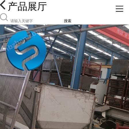
产品展厅
搜索