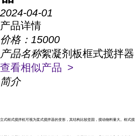
2024-04-01
产品详情
价格：
15000
产品名称
絮凝剂板框式搅拌器
查看相似产品 >
简介
立式框式搅拌机
可视为桨式搅拌器的变形，其结构比较坚固，搅动物料量大。框式搅