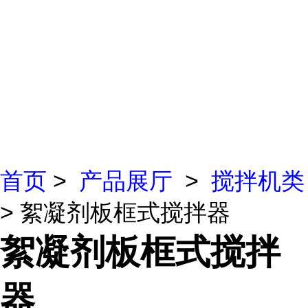
首页
>
产品展厅
>
搅拌机类
> 絮凝剂板框式搅拌器
絮凝剂板框式搅拌
器