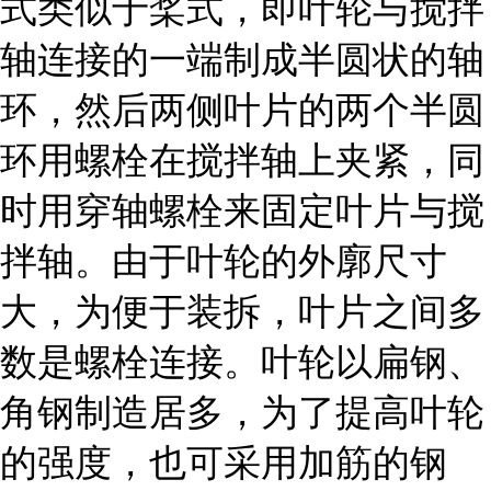
式类似于桨式，即叶轮与搅拌
轴连接的一端制成半圆状的轴
环，然后两侧叶片的两个半圆
环用螺栓在搅拌轴上夹紧，同
时用穿轴螺栓来固定叶片与搅
拌轴。由于叶轮的外廓尺寸
大，为便于装拆，叶片之间多
数是螺栓连接。叶轮以扁钢、
角钢制造居多，为了提高叶轮
的强度，也可采用加筋的钢