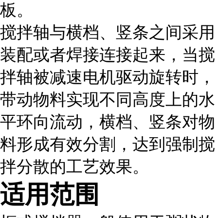
板。
搅拌轴与横档、竖条之间采用
装配或者焊接连接起来，当搅
拌轴被减速电机驱动旋转时，
带动物料实现不同高度上的水
平环向流动，横档、竖条对物
料形成有效分割，达到强制搅
拌分散的工艺效果。
适用范围