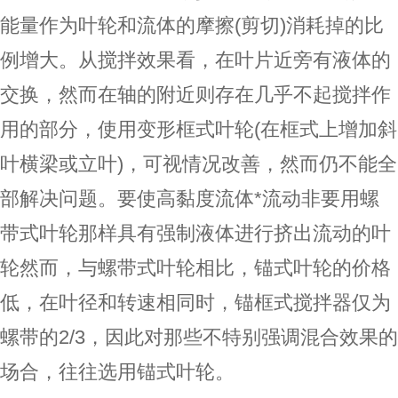
能量作为叶轮和流体的摩擦(剪切)消耗掉的比
例增大。从搅拌效果看，在叶片近旁有液体的
交换，然而在轴的附近则存在几乎不起搅拌作
用的部分，使用变形框式叶轮(在框式上增加斜
叶横梁或立叶)，可视情况改善，然而仍不能全
部解决问题。要使高黏度流体*流动非要用螺
带式叶轮那样具有强制液体进行挤出流动的叶
轮然而，与螺带式叶轮相比，锚式叶轮的价格
低，在叶径和转速相同时，锚框式搅拌器仅为
螺带的2/3，因此对那些不特别强调混合效果的
场合，往往选用锚式叶轮。