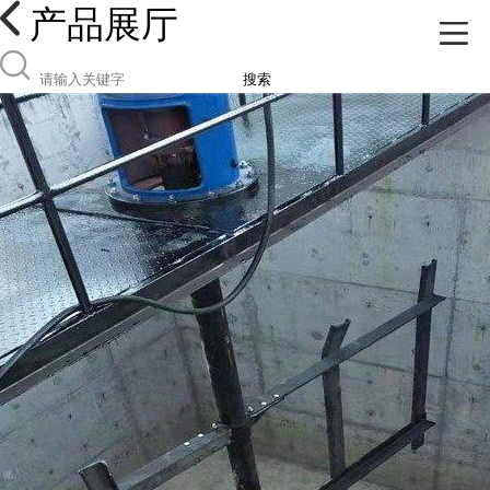
产品展厅
搜索