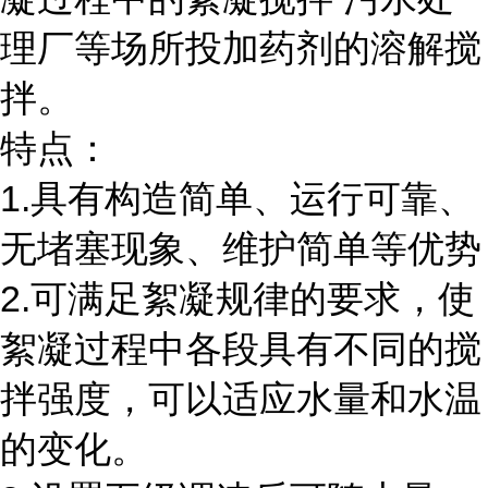
理厂等场所投加药剂的溶解搅
拌。
特点：
1.具有构造简单、运行可靠、
无堵塞现象、维护简单等优势
2.可满足絮凝规律的要求，使
絮凝过程中各段具有不同的搅
拌强度，可以适应水量和水温
的变化。