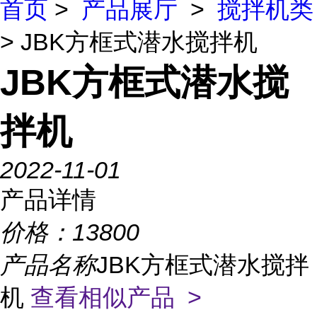
首页
>
产品展厅
>
搅拌机类
> JBK方框式潜水搅拌机
JBK方框式潜水搅
拌机
2022-11-01
产品详情
价格：
13800
产品名称
JBK方框式潜水搅拌
机
查看相似产品 >