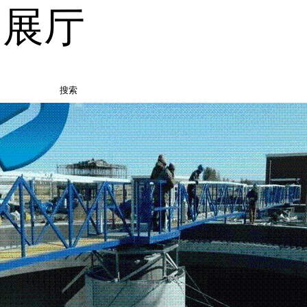
品展厅
搜索