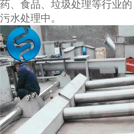
药、食品、垃圾处理等行业的
污水处理中。