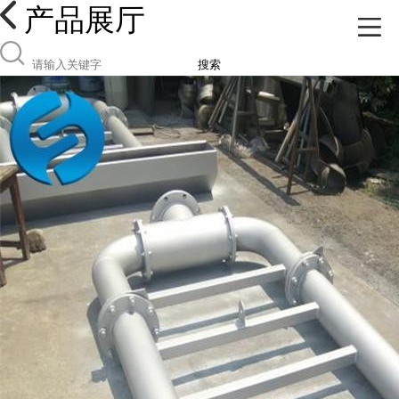
产品展厅
搜索