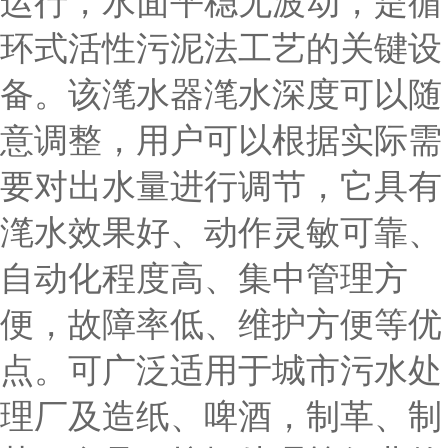
运行，水面平稳无波动，是循
环式活性污泥法工艺的关键设
备。该滗水器滗水深度可以随
意调整，用户可以根据实际需
要对出水量进行调节，它具有
滗水效果好、动作灵敏可靠、
自动化程度高、集中管理方
便，故障率低、维护方便等优
点。可广泛适用于城市污水处
理厂及造纸、啤酒，制革、制