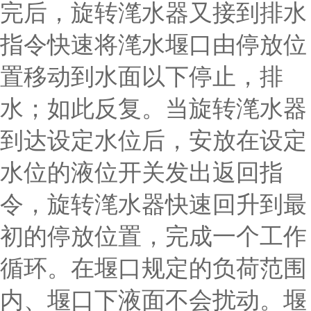
完后，旋转滗水器又接到排水
指令快速将滗水堰口由停放位
置移动到水面以下停止，排
水；如此反复。当旋转滗水器
到达设定水位后，安放在设定
水位的液位开关发出返回指
令，旋转滗水器快速回升到最
初的停放位置，完成一个工作
循环。在堰口规定的负荷范围
内、堰口下液面不会扰动。堰