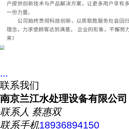
...
联系我们
南京兰江水处理设备有限公司
联系人
蔡惠双
联系手机
18936894150