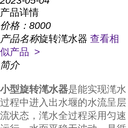
2023-05-04
产品详情
价格：
8000
产品名称
旋转滗水器
查看相
似产品 >
简介
小型旋转滗水器
是能实现滗水
过程中进入出水堰的水流呈层
流状态，滗水全过程采用匀速