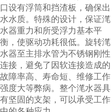
口设有浮筒和挡渣板，确保出
水水质。特殊的设计，保证滗
水器重力和所受浮力基本平
衡，使驱动功耗很低。旋转滗
水器至主排水管为不锈钢刚性
连接，避免了因软连接造成的
故障率高、寿命短、维修工作
强度大等弊病。整个滗水器具
有坚固的支架，可以承受工作
中的各种应力。