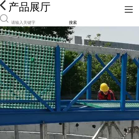
产品展厅
搜索