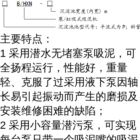
主要特点：
1 采用潜水无堵塞泵吸泥，可
全扬程运行，性能好，重量
轻、克服了过采用液下泵因轴
长易引起振动而产生的磨损及
安装维修困难的缺陷；
2 采用小容量潜污泵，可实现
每台泵只带一个吸泥嘴的吸泥