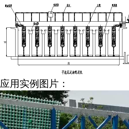
应用实例图片：