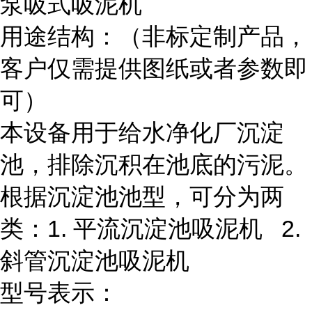
泵吸式吸泥机
用途结构：（非标定制产品，
客户仅需提供图纸或者参数即
可）
本设备用于给水净化厂沉淀
池，排除沉积在池底的污泥。
根据沉淀池池型，可分为两
类：1. 平流沉淀池吸泥机 2.
斜管沉淀池吸泥机
型号表示：