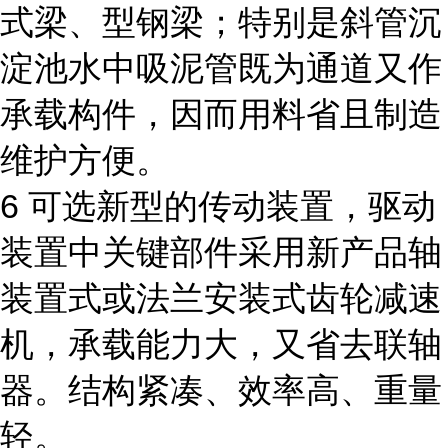
式梁、型钢梁；特别是斜管沉
淀池水中吸泥管既为通道又作
承载构件，因而用料省且制造
维护方便。
6 可选新型的传动装置，驱动
装置中关键部件采用新产品轴
装置式或法兰安装式齿轮减速
机，承载能力大，又省去联轴
器。结构紧凑、效率高、重量
轻。