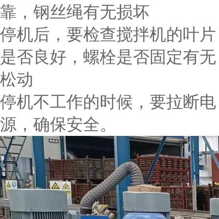
靠，钢丝绳有无损坏
停机后，要检查搅拌机的叶片
是否良好，螺栓是否固定有无
松动
停机不工作的时候，要拉断电
源，确保安全。