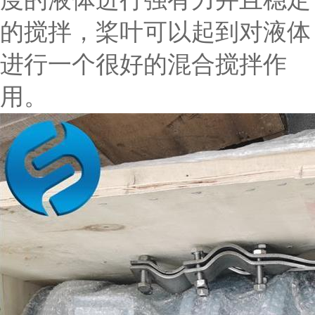
的搅拌，桨叶可以起到对液体
进行一个很好的混合搅拌作
用。