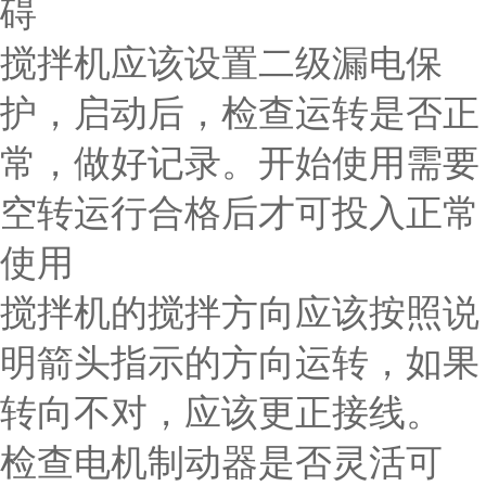
碍
搅拌机应该设置二级漏电保
护，启动后，检查运转是否正
常，做好记录。开始使用需要
空转运行合格后才可投入正常
使用
搅拌机的搅拌方向应该按照说
明箭头指示的方向运转，如果
转向不对，应该更正接线。
检查电机制动器是否灵活可