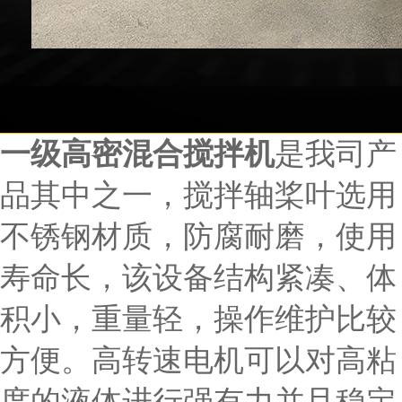
一级高密混合搅拌机
是我司产
品其中之一，搅拌轴桨叶选用
不锈钢材质，防腐耐磨，使用
寿命长，该设备结构紧凑、体
积小，重量轻，操作维护比较
方便。高转速电机可以对高粘
度的液体进行强有力并且稳定