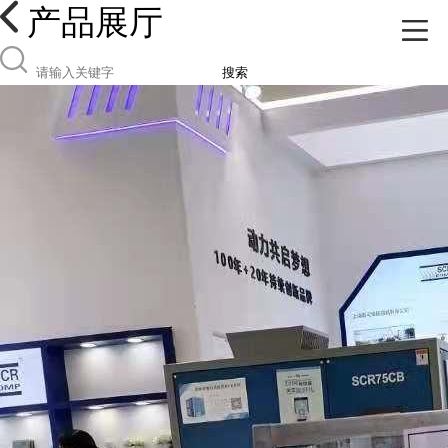
产品展厅
搜索