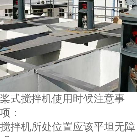
桨式搅拌机使用时候注意事
项：
搅拌机所处位置应该平坦无障