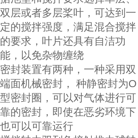
双层或者多层桨叶，可达到一
定的搅拌强度，满足混合搅拌
的要求，叶片还具有自洁功
能，以免杂物缠绕
密封装置有两种，一种采用双
端面机械密封， 种静密封为O
型密封圈，可以对气体进行可
靠的密封，即使在恶劣环境下
也可以可靠运行