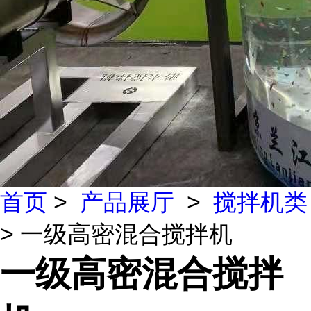
首页
>
产品展厅
>
搅拌机类
> 一级高密混合搅拌机
一级高密混合搅拌