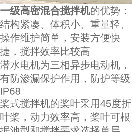
一级高密混合搅拌机
的优势：
结构紧凑、体积小、重量轻、
操作维护简单，安装方便快
捷，搅拌效率比较高
潜水电机为三相异步电动机，
有防渗漏保护作用，防护等级
IP68
桨式搅拌机的桨叶采用45度折
叶桨，动力效率高，桨叶可根
据池型和搅拌要求选择单层、