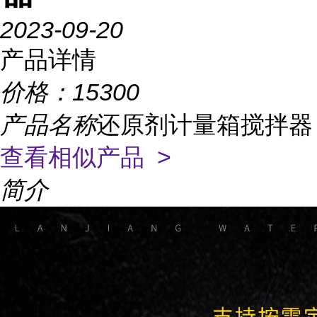
2023-09-20
产品详情
价格：
15300
产品名称
还原剂计量箱搅拌器
查看相似产品 >
简介