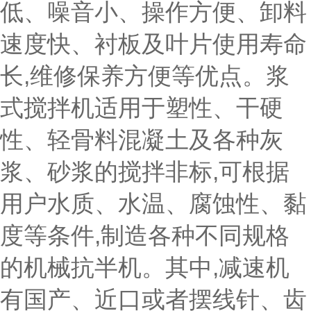
低、噪音小、操作方便、卸料
速度快、衬板及叶片使用寿命
长,维修保养方便等优点。浆
式搅拌机适用于塑性、干硬
性、轻骨料混凝土及各种灰
浆、砂浆的搅拌非标,可根据
用户水质、水温、腐蚀性、黏
度等条件,制造各种不同规格
的机械抗半机。其中,减速机
有国产、近口或者摆线针、齿