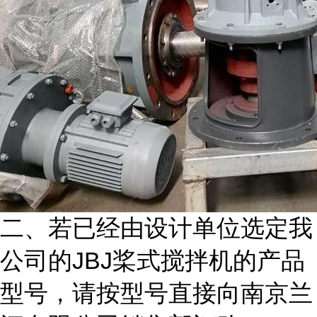
二、若已经由设计单位选定我
公司的JBJ桨式搅拌机的产品
型号，请按型号直接向南京兰