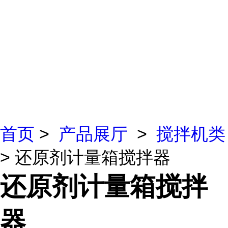
首页
>
产品展厅
>
搅拌机类
> 还原剂计量箱搅拌器
还原剂计量箱搅拌
器