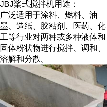
JBJ桨式搅拌机用途：
广泛适用于涂料、燃料、油
墨、造纸、胶粘剂、医药、化
工等行业对两种或多种液体和
固体粉状物进行搅拌、调和、
溶解和分散。