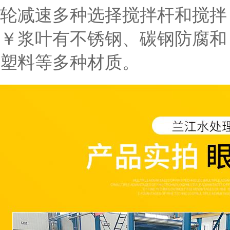
轮减速多种选择搅拌杆和搅拌
￥浆叶有不锈钢、碳钢防腐和
塑料等多种材质。