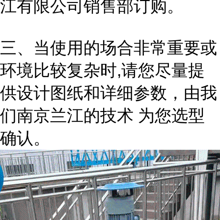
江有限公司销售部订购。
三、当使用的场合非常重要或
环境比较复杂时,请您尽量提
供设计图纸和详细参数，由我
们南京兰江的技术 为您选型
确认。