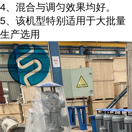
4、混合与调匀效果均好。
5、该机型特别适用于大批量
生产选用