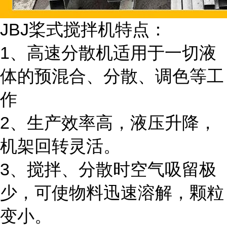
JBJ桨式搅拌机特点：
1、高速分散机适用于一切液
体的预混合、分散、调色等工
作
2、生产效率高，液压升降，
机架回转灵活。
3、搅拌、分散时空气吸留极
少，可使物料迅速溶解，颗粒
变小。