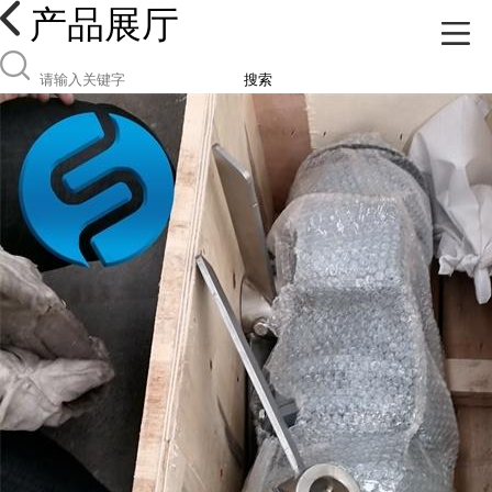
产品展厅
搜索