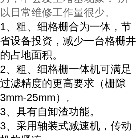
以日常维修工作量很少。
1、粗、细格栅合为一体，节
省设备投资，减少一台格栅井
的占地面积。
2、粗、细格栅一体机可满足
过滤精度的更高要求（栅隙
3mm-25mm）。
3、具有自卸渣功能。
3、采用轴装式减速机，传动