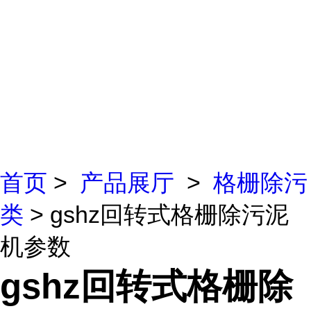
首页
>
产品展厅
>
格栅除污
类
> gshz回转式格栅除污泥
机参数
gshz回转式格栅除