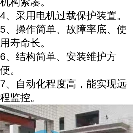
机构紧凑。
4、采用电机过载保护装置。
5、操作简单、故障率底、使
用寿命长。
6、结构简单、安装维护方
便。
7、自动化程度高，能实现远
程监控。