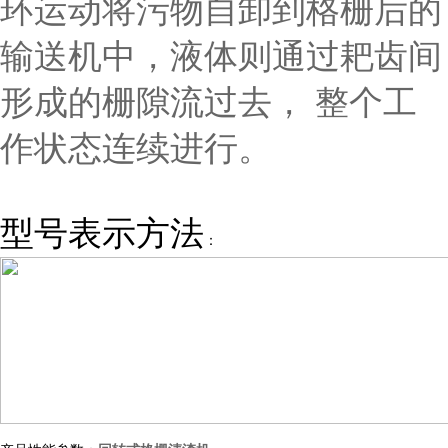
环运动将污物自卸到格栅后的
输送机中，液体则通过耙齿间
形成的栅隙流过去， 整个工
作状态连续进行。
型号表示方法
：