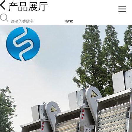
产品展厅
搜索