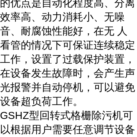
的优点是自动化程度高、分离
效率高、动力消耗小、无噪
音、耐腐蚀性能好，在无 人
看管的情况下可保证连续稳定
工作，设置了过载保护装置，
在设备发生故障时，会产生声
光报警并自动停机，可以避免
设备超负荷工作。
GSHZ型回转式格栅除污机可
以根据用户需要任意调节设备