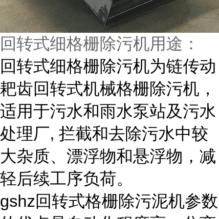
回转式细格栅除污机用途：
回转式细格栅除污机为链传动
耙齿回转式机械格栅除污机，
适用于污水和雨水泵站及污水
处理厂, 拦截和去除污水中较
大杂质、漂浮物和悬浮物，减
轻后续工序负荷。
gshz回转式格栅除污泥机参数