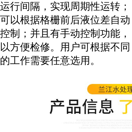
运行间隔，实现周期性运转；
可以根据格栅前后液位差自动
控制；并且有手动控制功能，
以方便检修。用户可根据不同
的工作需要任意选用。