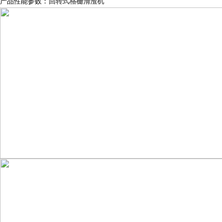
回转式格栅清渣机
产品性能参数：