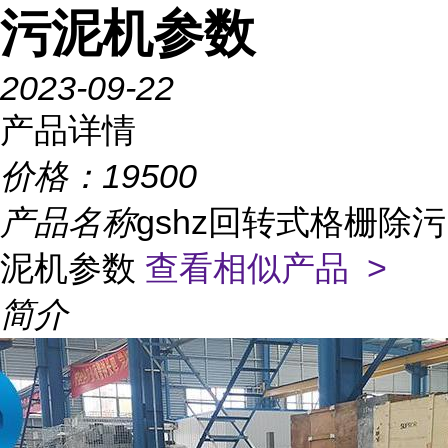
污泥机参数
2023-09-22
产品详情
价格：
19500
产品名称
gshz回转式格栅除污
泥机参数
查看相似产品 >
简介