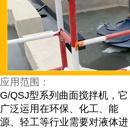
应用范围：
G/QSJ型系列曲面搅拌机，它
广泛运用在环保、化工、能
源、轻工等行业需要对液体进