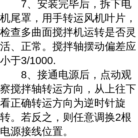
7、安装完毕后，拆下电
机尾罩，用手转运风机叶片，
检查多曲面搅拌机运转是否灵
活、正常。搅拌轴摆动偏差应
小于3/1000.
8、接通电源后，点动观
察搅拌轴转运方向，从上往下
看正确转运方向为逆时针旋
转。若反之，则任意调换2根
电源接线位置。