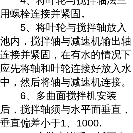
4、将叶轮与搅拌轴法兰
用螺栓连接并紧固。
5、将叶轮与搅拌轴放入
池内，搅拌轴与减速机输出轴
连接并紧固，在有水的情况下
应先将轴和叶轮连接好放入水
中，然后将轴与减速机连接。
6、多曲面搅拌机安装
后，搅拌轴须与水平面垂直，
垂直偏差小于1、1000.