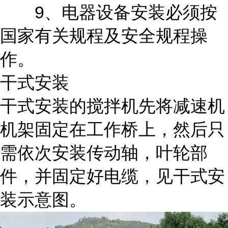
9、电器设备安装必须按
国家有关规程及安全规程操
作。
干式安装
干式安装的搅拌机先将减速机
机架固定在工作桥上，然后只
需依次安装传动轴，叶轮部
件，并固定好电缆，见干式安
装示意图。