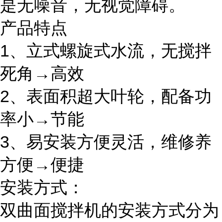
是无噪音，无视觉障碍。
产品特点
1、立式螺旋式水流，无搅拌
死角→高效
2、表面积超大叶轮，配备功
率小→节能
3、易安装方便灵活，维修养
方便→便捷
安装方式：
双曲面搅拌机的安装方式分为