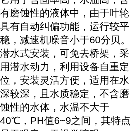
有磨蚀性的液体中，由于叶轮
具有自动纠偏功能，运行较平
稳，减速机噪音小于60分贝。
潜水式安装，可免去桥架，采
用潜水动力，利用设备自重定
位，安装灵活方便，适用在水
深较深，且水质稳定，不含磨
蚀性的水体，水温不大于
40℃，PH值6~9之间，其特点