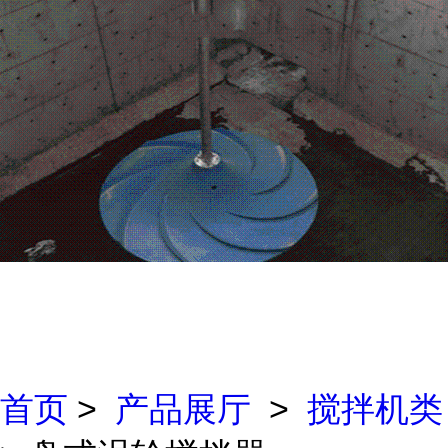
首页
>
产品展厅
>
搅拌机类