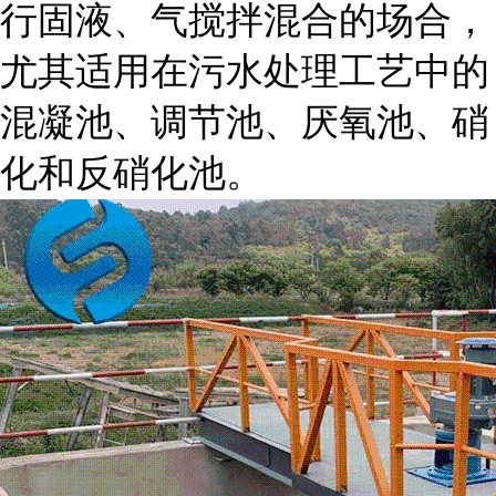
行固液、气搅拌混合的场合，
尤其适用在污水处理工艺中的
混凝池、调节池、厌氧池、硝
化和反硝化池。