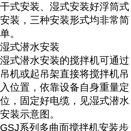
干式安装、湿式安装好浮筒式
安装，三种安装形式均非常简
单。
湿式潜水安装
湿式潜水安装的搅拌机可通过
吊机或起吊架直接将搅拌机吊
入位置，依靠设备自身重量定
位，固定好电缆，见湿式潜水
安装示意图。
GSJ系列多曲面搅拌机安装步