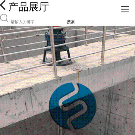
产品展厅
搜索