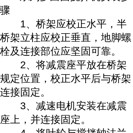
骤
1、桥架应校正水平，半
桥架立柱应校正垂直，地脚螺
栓及连接部位应坚固可靠。
2、将减震座平放在桥架
规定位置，校正水平后与桥架
连接固定。
3、减速电机安装在减震
座上，并连接固定。