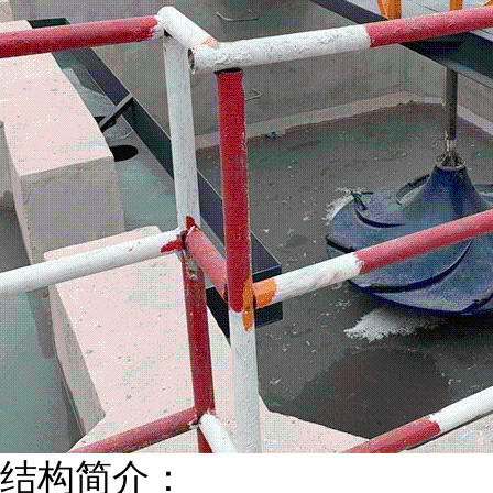
结构简介：