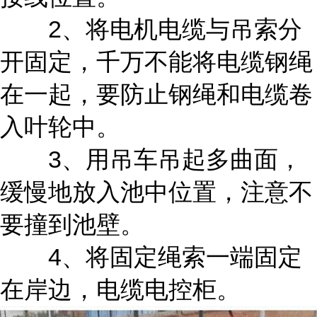
2、将电机电缆与吊索分
开固定，千万不能将电缆钢绳
在一起，要防止钢绳和电缆卷
入叶轮中。
3、用吊车吊起多曲面，
缓慢地放入池中位置，注意不
要撞到池壁。
4、将固定绳索一端固定
在岸边，电缆电控柜。