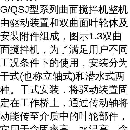
G/QSJ型系列曲面搅拌机整机
由驱动装置和双曲面叶轮体及
安装附件组成，图示1.3双曲
面搅拌机，为了满足用户不同
工况条件下的使用，安装分为
干式(也称立轴式)和潜水式两
种。干式安装，将驱动装置固
定在工作桥上，通过传动轴将
动能传至介质中的叶轮部件，
它用于含固率高，水温高，含