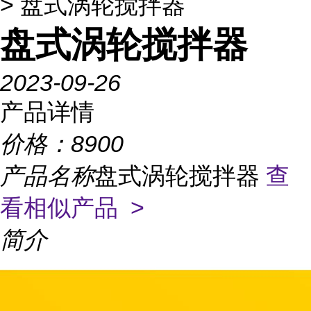
> 盘式涡轮搅拌器
盘式涡轮搅拌器
2023-09-26
产品详情
价格：
8900
产品名称
盘式涡轮搅拌器
查
看相似产品 >
简介