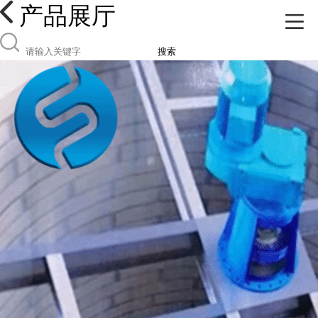
产品展厅
搜索