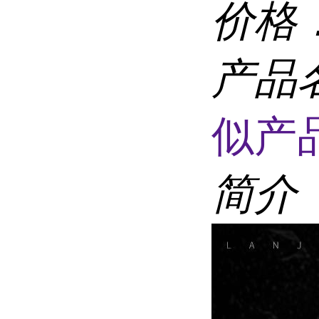
价格
产品
似产品
简介