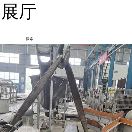
品展厅
搜索