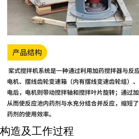
构造及工作过程