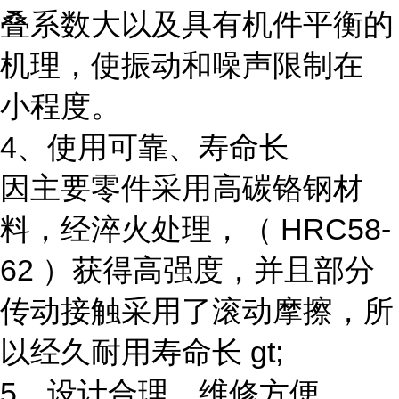
叠系数大以及具有机件平衡的
机理，使振动和噪声限制在
小程度。
4、使用可靠、寿命长
因主要零件采用高碳铬钢材
料，经淬火处理，（ HRC58-
62 ）获得高强度，并且部分
传动接触采用了滚动摩擦，所
以经久耐用寿命长 gt;
5、设计合理、维修方便