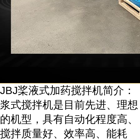
JBJ桨液式加药搅拌机简介：
浆式搅拌机是目前先进、理想
的机型，具有自动化程度高、
搅拌质量好、效率高、能耗