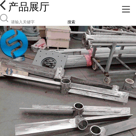
产品展厅
搜索