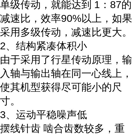
单级传动，就能达到 1：87的
减速比，效率90%以上，如果
采用多级传动，减速比更大。
2、结构紧凑体积小
由于采用了行星传动原理，输
入轴与输出轴在同一心线上，
使其机型获得尽可能小的尺
寸。
3、运动平稳噪声低
摆线针齿 啮合齿数较多，重