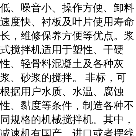
低、噪音小、操作方便、卸料
速度快、衬板及叶片使用寿命
长，维修保养方便等优点。浆
式搅拌机适用于塑性、干硬
性、轻骨料混凝土及各种灰
浆、砂浆的搅拌。 非标，可
根据用户水质、水温、腐蚀
性、黏度等条件，制造各种不
同规格的机械搅拌机。其中，
减速机有国产、进口或者摆线