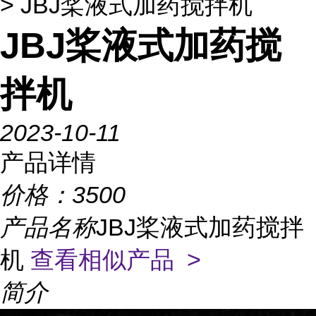
> JBJ桨液式加药搅拌机
JBJ桨液式加药搅
拌机
2023-10-11
产品详情
价格：
3500
产品名称
JBJ桨液式加药搅拌
机
查看相似产品 >
简介