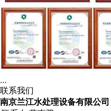
...
联系我们
南京兰江水处理设备有限公司