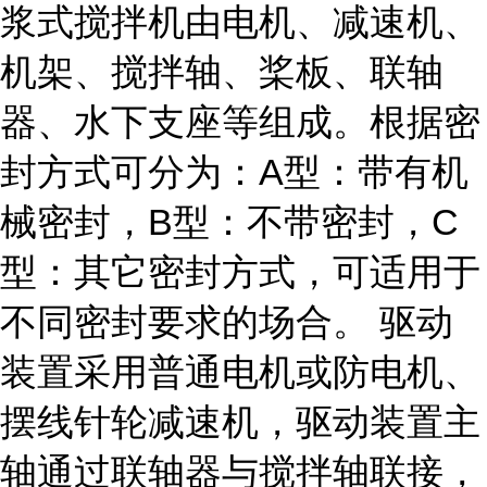
浆式搅拌机由电机、减速机、
机架、搅拌轴、桨板、联轴
器、水下支座等组成。根据密
封方式可分为：A型：带有机
械密封，B型：不带密封，C
型：其它密封方式，可适用于
不同密封要求的场合。 驱动
装置采用普通电机或防电机、
摆线针轮减速机，驱动装置主
轴通过联轴器与搅拌轴联接，