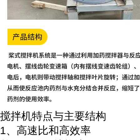
搅拌机特点与主要结构
1、高速比和高效率