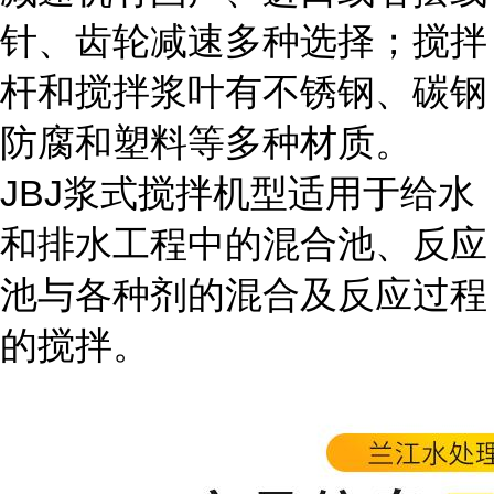
针、齿轮减速多种选择；搅拌
杆和搅拌浆叶有不锈钢、碳钢
防腐和塑料等多种材质。
JBJ浆式搅拌机型适用于给水
和排水工程中的混合池、反应
池与各种剂的混合及反应过程
的搅拌。