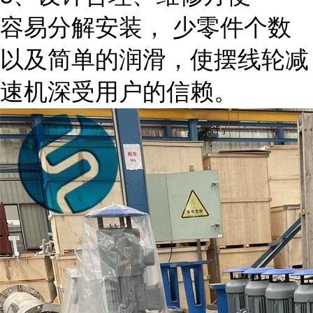
容易分解安装， 少零件个数
以及简单的润滑，使摆线轮减
速机深受用户的信赖。