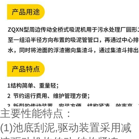
主要性能特点：
(1)池底刮泥,驱动装置采用减