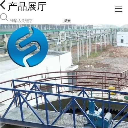
产品展厅
搜索