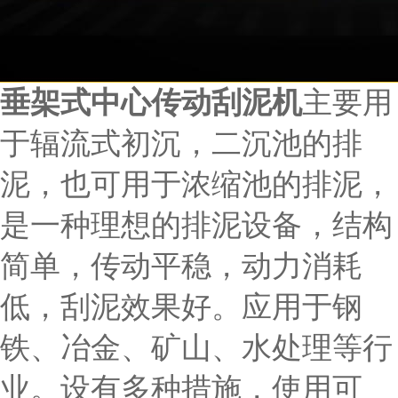
垂架式中心传动刮泥机
主要用
于辐流式初沉，二沉池的排
泥，也可用于浓缩池的排泥，
是一种理想的排泥设备，结构
简单，传动平稳，动力消耗
低，刮泥效果好。应用于钢
铁、冶金、矿山、水处理等行
业。设有多种措施，使用可