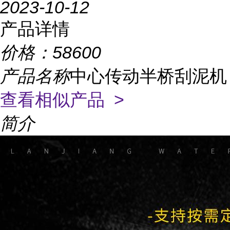
2023-10-12
产品详情
价格：
58600
产品名称
中心传动半桥刮泥机
查看相似产品 >
简介