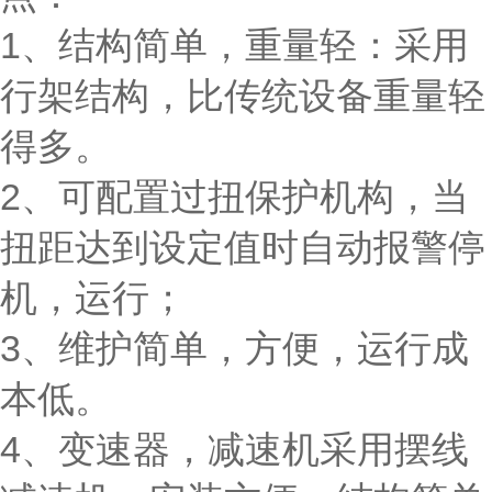
1、结构简单，重量轻：采用
行架结构，比传统设备重量轻
得多。
2、可配置过扭保护机构，当
扭距达到设定值时自动报警停
机，运行；
3、维护简单，方便，运行成
本低。
4、变速器，减速机采用摆线