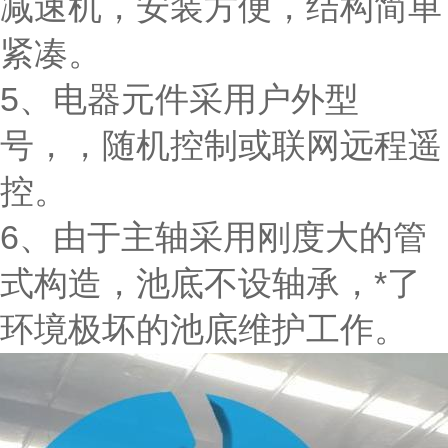
减速机，安装方便，结构简单
紧凑。
5、电器元件采用户外型
号，，随机控制或联网远程遥
控。
6、由于主轴采用刚度大的管
式构造，池底不设轴承，*了
环境极坏的池底维护工作。