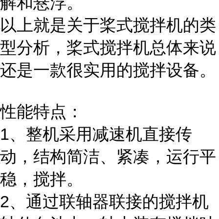
解和悬浮。
以上就是关于桨式搅拌机的类
型分析，桨式搅拌机总体来说
还是一款很实用的搅拌设备。
性能特点：
1、整机采用减速机直接传
动，结构简洁、紧凑，运行平
稳，搅拌。
2、通过联轴器联接的搅拌机