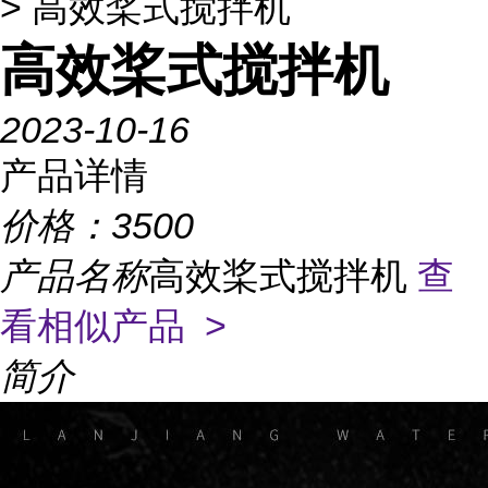
> 高效桨式搅拌机
高效桨式搅拌机
2023-10-16
产品详情
价格：
3500
产品名称
高效桨式搅拌机
查
看相似产品 >
简介