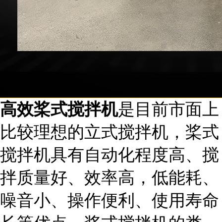
高效桨式搅拌机
是目前市面上
比较理想的立式搅拌机，桨式
搅拌机具有自动化程度高、搅
拌质量好、效率高，低能耗、
噪音小、操作便利、使用寿命