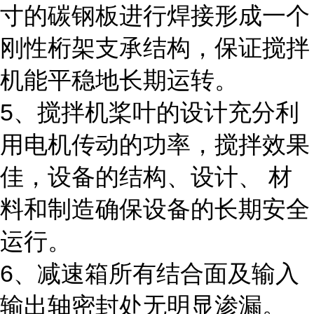
寸的碳钢板进行焊接形成一个
刚性桁架支承结构，保证搅拌
机能平稳地长期运转。
5、搅拌机桨叶的设计充分利
用电机传动的功率，搅拌效果
佳，设备的结构、设计、 材
料和制造确保设备的长期安全
运行。
6、减速箱所有结合面及输入
输出轴密封处无明显渗漏。