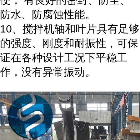
便， 有良好的密封、防尘、
防水、防腐蚀性能。
10、搅拌机轴和叶片具有足够
的强度、刚度和耐振性，可保
证在各种设计工况下平稳工
作，没有异常振动。