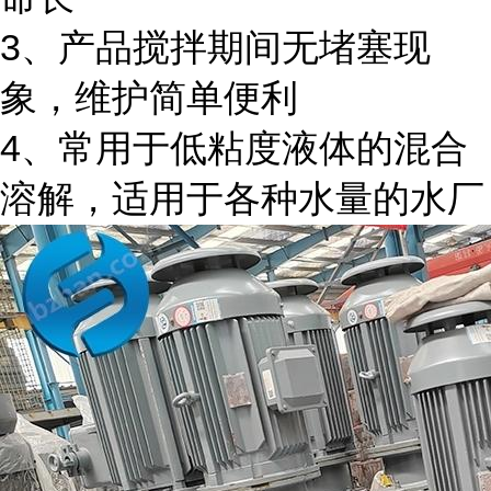
3、产品搅拌期间无堵塞现
象，维护简单便利
4、常用于低粘度液体的混合
溶解，适用于各种水量的水厂