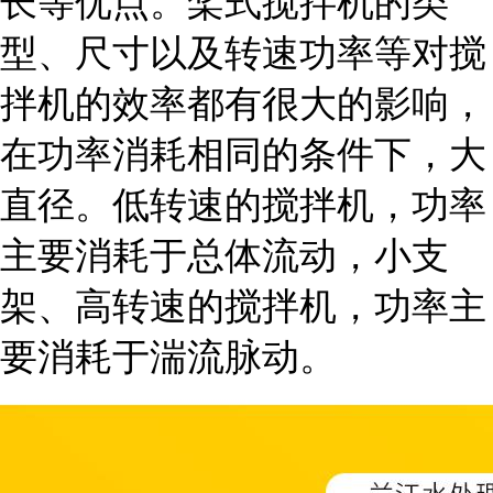
长等优点。桨式搅拌机的类
型、尺寸以及转速功率等对搅
拌机的效率都有很大的影响，
在功率消耗相同的条件下，大
直径。低转速的搅拌机，功率
主要消耗于总体流动，小支
架、高转速的搅拌机，功率主
要消耗于湍流脉动。