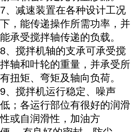
7、减速装置在各种设计工况
下，能传递操作所需功率，并
能承受搅拌轴传递的负载。
8、搅拌机轴的支承可承受搅
拌轴和叶轮的重量，并承受所
有扭矩、弯矩及轴向负荷。
9、搅拌机运行稳定、噪声
低；各运行部位有很好的润滑
性或自润滑性，加油方