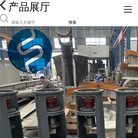
产品展厅
搜索