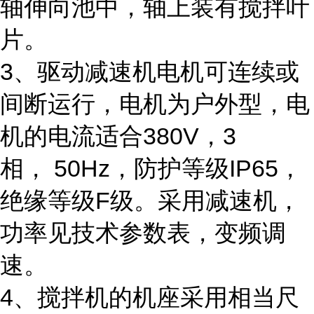
轴伸向池中，轴上装有搅拌叶
片。
3、驱动减速机电机可连续或
间断运行，电机为户外型，电
机的电流适合380V，3
相， 50Hz，防护等级IP65，
绝缘等级F级。采用减速机，
功率见技术参数表，变频调
速。
4、搅拌机的机座采用相当尺