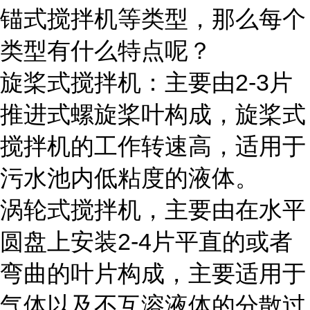
锚式搅拌机等类型，那么每个
类型有什么特点呢？
旋桨式搅拌机：主要由2-3片
推进式螺旋桨叶构成，旋桨式
搅拌机的工作转速高，适用于
污水池内低粘度的液体。
涡轮式搅拌机，主要由在水平
圆盘上安装2-4片平直的或者
弯曲的叶片构成，主要适用于
气体以及不互溶液体的分散过