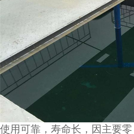
使用可靠，寿命长，因主要零