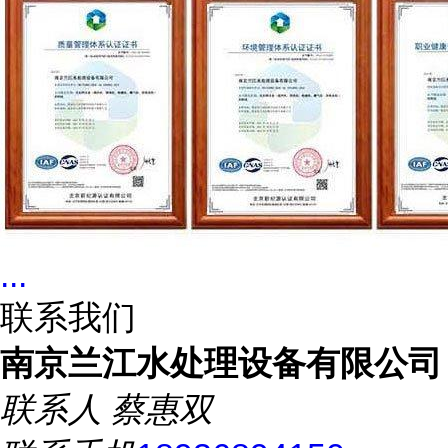
...
联系我们
南京兰江水处理设备有限公司
联系人
蔡惠双