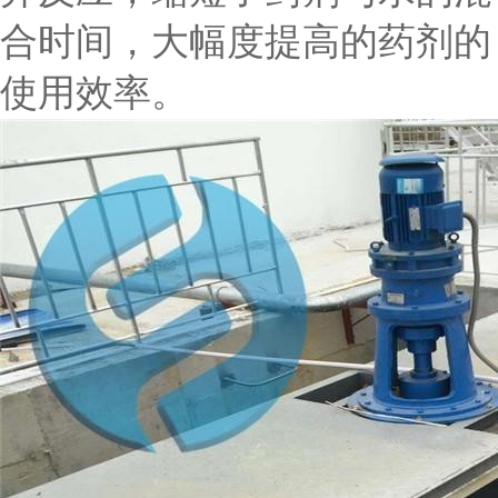
合时间，大幅度提高的药剂的
使用效率。