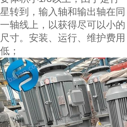
星转到，输入轴和输出轴在同
一轴线上，以获得尽可以小的
尺寸。安装、运行、维护费用
低；