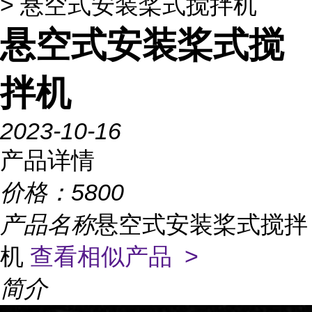
> 悬空式安装桨式搅拌机
悬空式安装桨式搅
拌机
2023-10-16
产品详情
价格：
5800
产品名称
悬空式安装桨式搅拌
机
查看相似产品 >
简介