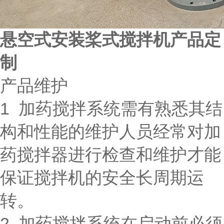
悬空式安装桨式搅拌机产品定
制
产品维护
1 加药搅拌系统需有熟悉其结
构和性能的维护人员经常对加
药搅拌器进行检查和维护才能
保证搅拌机的安全长周期运
转。
2 加药搅拌系统在启动前必须