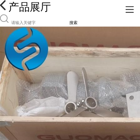
产品展厅
搜索