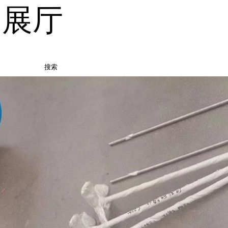
品展厅
搜索