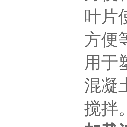
叶片
方便
用于
混凝
搅拌