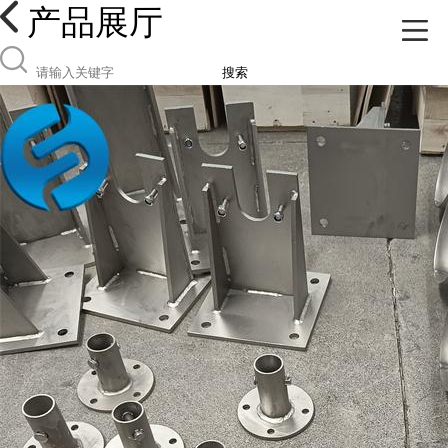
产品展厅
搜索