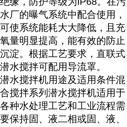
绝缘，防护等级为IP68。在污
水厂的曝气系统中配合使用，
可使系统能耗大大降低，且充
氧量明显提高，能有效的防止
沉淀。根据工艺要求，直联式
潜水搅拌可配用导流罩。
潜水搅拌机用途及适用条件混
合搅拌系列潜水搅拌机适用于
各种水处理工艺和工业流程需
要保持固、液二相或固、液、