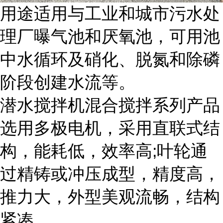
用途适用与工业和城市污水处
理厂曝气池和厌氧池，可用池
中水循环及硝化、脱氮和除磷
阶段创建水流等。
潜水搅拌机混合搅拌系列产品
选用多极电机，采用直联式结
构，能耗低，效率高;叶轮通
过精铸或冲压成型，精度高，
推力大，外型美观流畅，结构
紧凑。