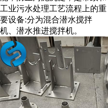
工业污水处理工艺流程上的重
要设备:分为混合潜水搅拌
机、潜水推进搅拌机。