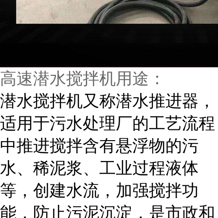
高速潜水搅拌机用途：
潜水搅拌机又称潜水推进器，
适用于污水处理厂的工艺流程
中推进搅拌含有悬浮物的污
水、稀泥浆、工业过程液体
等，创建水流，加强搅拌功
能，防止污泥沉淀，是市政和