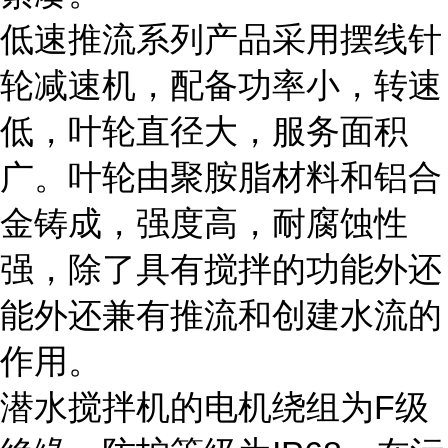
低速推流系列产品采用摆线针
轮减速机，配备功率小，转速
低，叶轮直径大，服务面积
广。叶轮由聚胺脂材料和铝合
金铸成，强度高，耐腐蚀性
强，除了具有搅拌的功能外还
能外还兼有推流和创建水流的
作用。
潜水搅拌机的电机绕组为F级