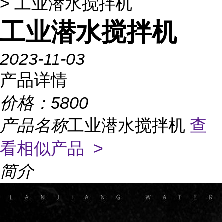
> 工业潜水搅拌机
工业潜水搅拌机
2023-11-03
产品详情
价格：
5800
产品名称
工业潜水搅拌机
查
看相似产品 >
简介