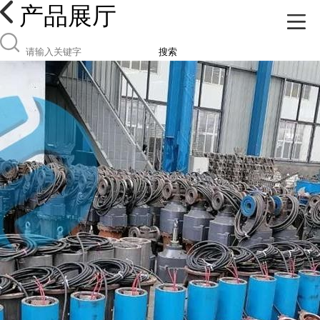
产品展厅
搜索