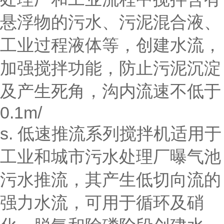
悬浮物的污水、污泥混合液、
工业过程液体等，创建水流，
加强搅拌功能，防止污泥沉淀
及产生死角，沟内流速不低于
0.1m/
s. 低速推流系列搅拌机适用于
工业和城市污水处理厂曝气池
污水推流，其产生低切向流的
强力水流，可用于循环及硝