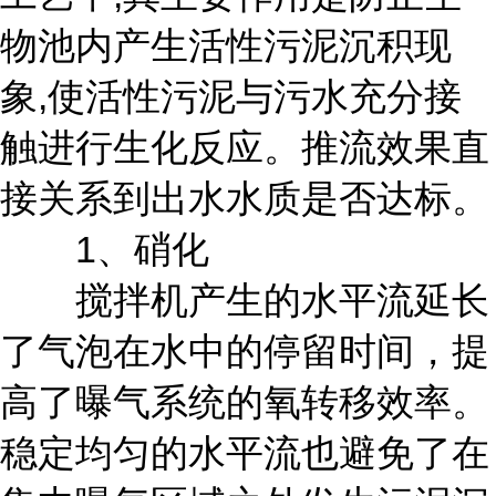
物池内产生活性污泥沉积现
象,使活性污泥与污水充分接
触进行生化反应。推流效果直
接关系到出水水质是否达标。
1、硝化
搅拌机产生的水平流延长
了气泡在水中的停留时间，提
高了曝气系统的氧转移效率。
稳定均匀的水平流也避免了在