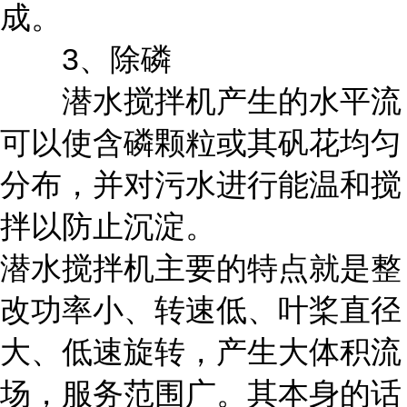
成。
3、除磷
潜水搅拌机产生的水平流
可以使含磷颗粒或其矾花均匀
分布，并对污水进行能温和搅
拌以防止沉淀。
潜水搅拌机主要的特点就是整
改功率小、转速低、叶桨直径
大、低速旋转，产生大体积流
场，服务范围广。其本身的话