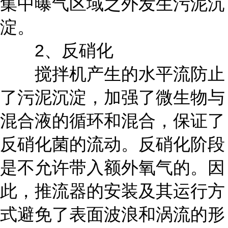
集中曝气区域之外发生污泥沉
淀。
2、反硝化
搅拌机产生的水平流防止
了污泥沉淀，加强了微生物与
混合液的循环和混合，保证了
反硝化菌的流动。反硝化阶段
是不允许带入额外氧气的。因
此，推流器的安装及其运行方
式避免了表面波浪和涡流的形