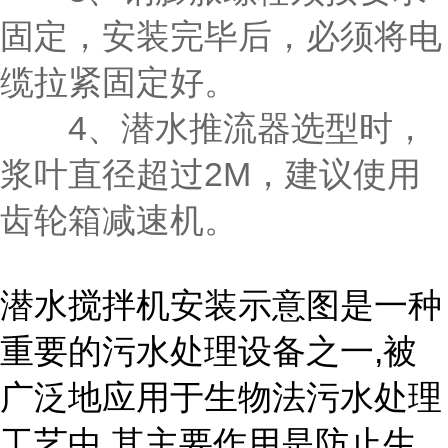
固定，安装完毕后，必须将电
缆拉紧固定好。
4、潜水推流器选型时，
浆叶直径超过2M，建议使用
齿轮箱减速机。
潜水搅拌机安装示意图是一种
重要的污水处理设备之一,被
广泛地应用于生物法污水处理
工艺中,其主要作用是防止生