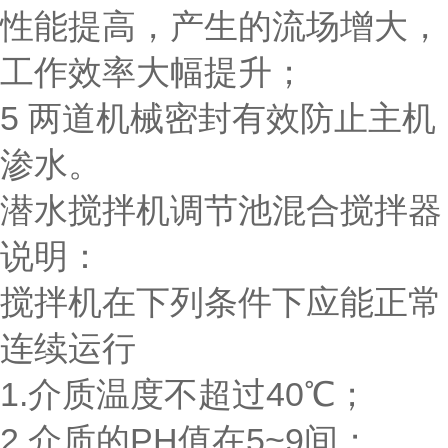
性能提高，产生的流场增大，
工作效率大幅提升；
5 两道机械密封有效防止主机
渗水。
潜水搅拌机调节池混合搅拌器
说明：
搅拌机在下列条件下应能正常
连续运行
1.介质温度不超过40℃；
2.介质的PH值在5~9间；