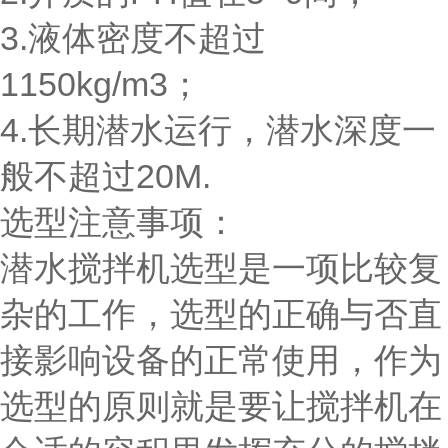
3.液体密度不超过
1150kg/m3；
4.长期潜水运行，潜水深度一
般不超过20M.
选型注意事项：
潜水搅拌机选型是一项比较复
杂的工作，选型的正确与否直
接影响设备的正常使用，作为
选型的原则就是要让搅拌机在