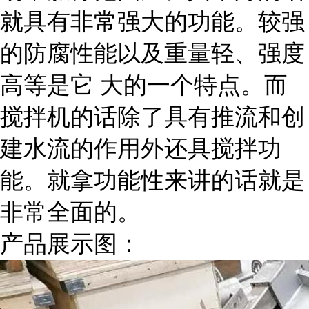
就具有非常强大的功能。较强
的防腐性能以及重量轻、强度
高等是它 大的一个特点。而
搅拌机的话除了具有推流和创
建水流的作用外还具搅拌功
能。就拿功能性来讲的话就是
非常全面的。
产品展示图：