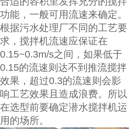
合适的容积里发挥充分的搅拌
功能，一般可用流速来确定。
根据污水处理厂不同的工艺要
求，搅拌机流速应保证在
0.15~0.3m/s之间，如果低于
0.15的流速则达不到推流搅拌
效果，超过0.3的流速则会影
响工艺效果且造成浪费。所以
在选型前要确定潜水搅拌机运
用的场所。