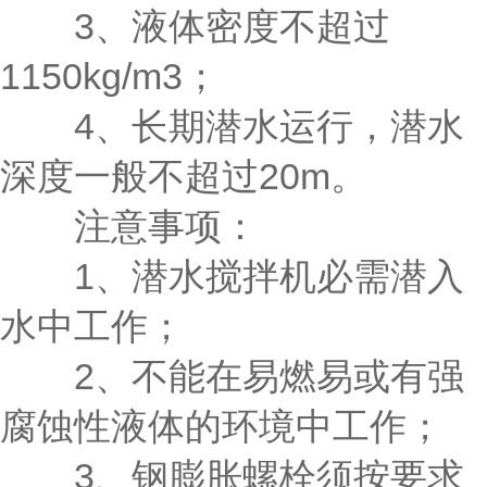
3、液体密度不超过
1150kg/m3；
4、长期潜水运行，潜水
深度一般不超过20m。
注意事项：
1、潜水搅拌机必需潜入
水中工作；
2、不能在易燃易或有强
腐蚀性液体的环境中工作；
3、钢膨胀螺栓须按要求