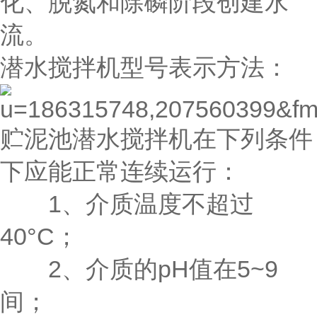
化、脱氮和除磷阶段创建水
流。
潜水搅拌机型号表示方法：
贮泥池潜水搅拌机在下列条件
下应能正常连续运行：
1、介质温度不超过
40°C；
2、介质的pH值在5~9
间；