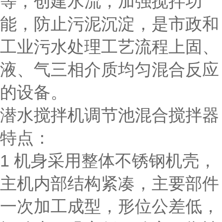
等，创建水流，加强搅拌功
能，防止污泥沉淀，是市政和
工业污水处理工艺流程上固、
液、气三相介质均匀混合反应
的设备。
潜水搅拌机调节池混合搅拌器
特点：
1 机身采用整体不锈钢机壳，
主机内部结构紧凑，主要部件
一次加工成型，形位公差低，