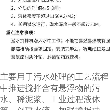
主要用于污水处理的工艺流程
中推进搅拌含有悬浮物的污
水、稀泥浆、工业过程液体