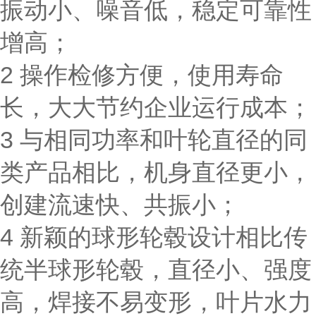
振动小、噪音低，稳定可靠性
增高；
2 操作检修方便，使用寿命
长，大大节约企业运行成本；
3 与相同功率和叶轮直径的同
类产品相比，机身直径更小，
创建流速快、共振小；
4 新颖的球形轮毂设计相比传
统半球形轮毂，直径小、强度
高，焊接不易变形，叶片水力