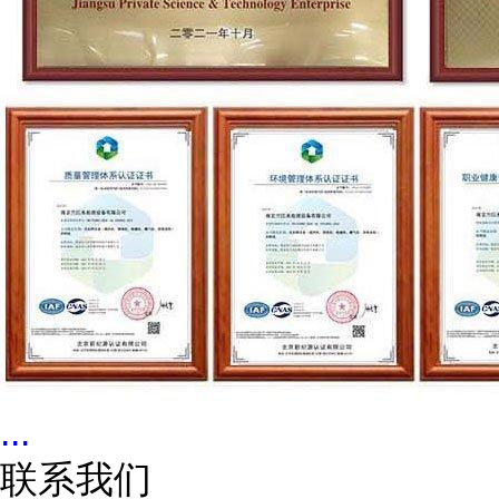
...
联系我们