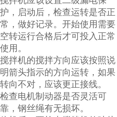
搅拌机应该设置二级漏电保
护，启动后，检查运转是否正
常，做好记录。开始使用需要
空转运行合格后才可投入正常
使用。
搅拌机的搅拌方向应该按照说
明箭头指示的方向运转，如果
转向不对，应该更正接线。
检查电机制动器是否灵活可
靠，钢丝绳有无损坏。