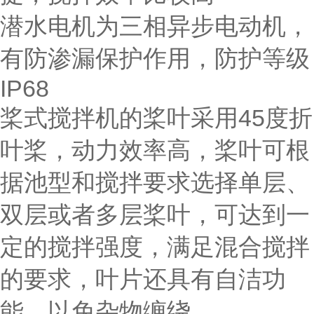
潜水电机为三相异步电动机，
有防渗漏保护作用，防护等级
IP68
桨式搅拌机的桨叶采用45度折
叶桨，动力效率高，桨叶可根
据池型和搅拌要求选择单层、
双层或者多层桨叶，可达到一
定的搅拌强度，满足混合搅拌
的要求，叶片还具有自洁功
能，以免杂物缠绕