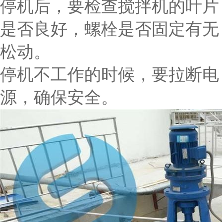
停机后，要检查搅拌机的叶片
是否良好，螺栓是否固定有无
松动。
停机不工作的时候，要拉断电
源，确保安全。