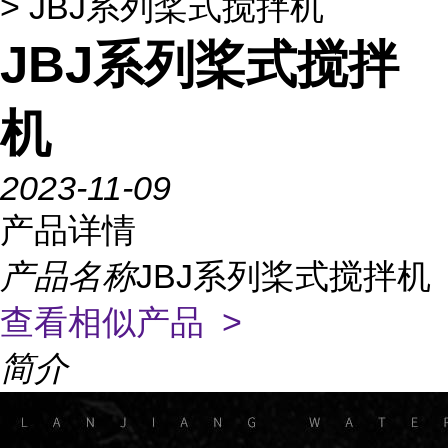
> JBJ系列桨式搅拌机
JBJ系列桨式搅拌
机
2023-11-09
产品详情
产品名称
JBJ系列桨式搅拌机
查看相似产品 >
简介