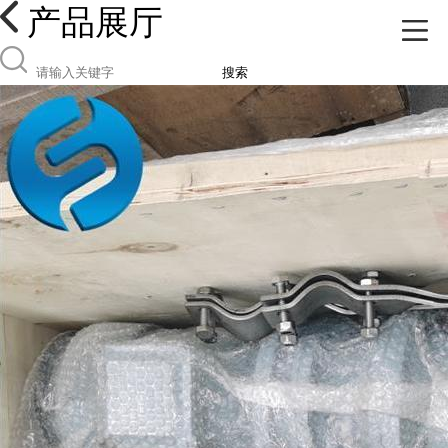
产品展厅
搜索