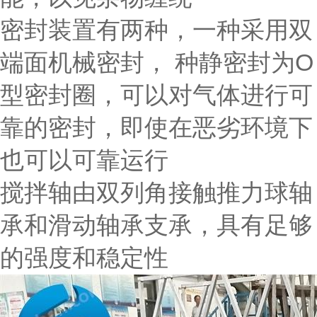
密封装置有两种，一种采用双
端面机械密封， 种静密封为O
型密封圈，可以对气体进行可
靠的密封，即使在恶劣环境下
也可以可靠运行
搅拌轴由双列角接触推力球轴
承和滑动轴承支承，具有足够
的强度和稳定性