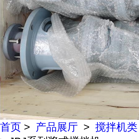
首页
>
产品展厅
>
搅拌机类