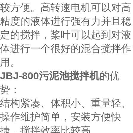
较方便。高转速电机可以对高
粘度的液体进行强有力并且稳
定的搅拌，桨叶可以起到对液
体进行一个很好的混合搅拌作
用。
JBJ-800污泥池搅拌机
的优
势：
结构紧凑、体积小、重量轻、
操作维护简单，安装方便快
捷，搅拌效率比较高