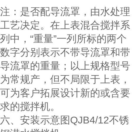
注：是否配导流罩，由水处理
工艺决定。在上表混合搅拌系
列中，“重量”一列所标的两个
数字分别表示不带导流罩和带
导流罩的重量；以上规格型号
为常规产，但不局限于上表，
可为客户拓展设计新的或含要
求的搅拌机。
六、安装示意图QJB4/12不锈