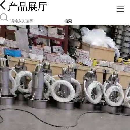
产品展厅
搜索