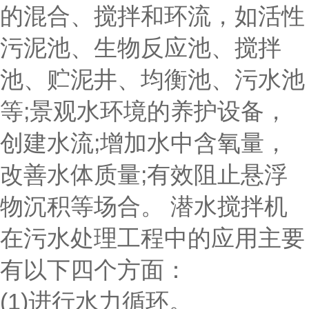
的混合、搅拌和环流，如活性
污泥池、生物反应池、搅拌
池、贮泥井、均衡池、污水池
等;景观水环境的养护设备，
创建水流;增加水中含氧量，
改善水体质量;有效阻止悬浮
物沉积等场合。 潜水搅拌机
在污水处理工程中的应用主要
有以下四个方面：
(1)进行水力循环。