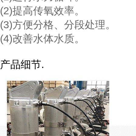
(2)提高传氧效率。
(3)方便分格、分段处理。
(4)改善水体水质。
产品细节.