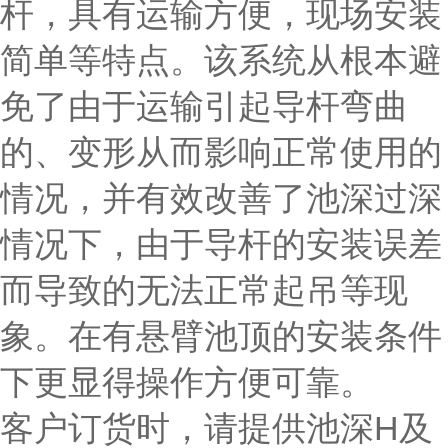
杆，具有运输方便，现场安装
简单等特点。该系统从根本避
免了由于运输引起导杆弯曲
的、变形从而影响正常使用的
情况，并有效改善了池深过深
情况下，由于导杆的安装误差
而导致的无法正常起吊等现
象。在有悬臂池顶的安装条件
下更显得操作方便可靠。
客户订货时，请提供池深H及