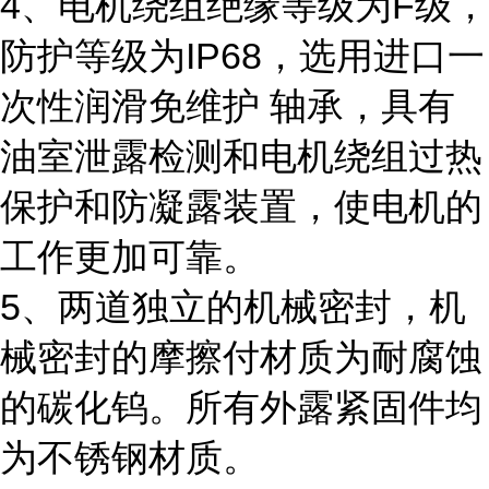
4、电机绕组绝缘等级为F级，
防护等级为IP68，选用进口一
次性润滑免维护 轴承，具有
油室泄露检测和电机绕组过热
保护和防凝露装置，使电机的
工作更加可靠。
5、两道独立的机械密封，机
械密封的摩擦付材质为耐腐蚀
的碳化钨。所有外露紧固件均
为不锈钢材质。