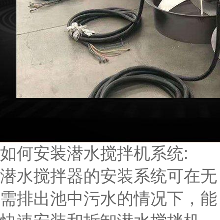
如何安装潜水搅拌机系统:
潜水搅拌器的安装系统可在无
需排出池中污水的情况下，能