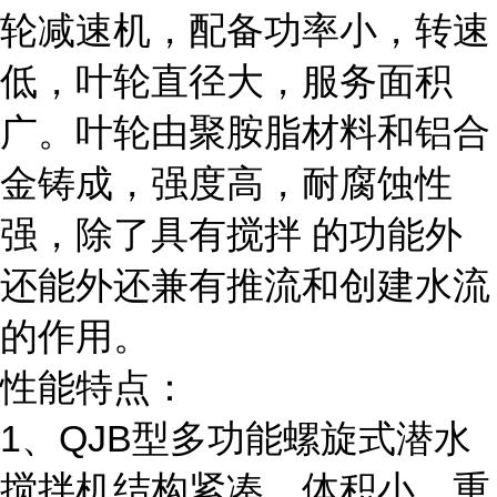
轮减速机，配备功率小，转速
低，叶轮直径大，服务面积
广。叶轮由聚胺脂材料和铝合
金铸成，强度高，耐腐蚀性
强，除了具有搅拌 的功能外
还能外还兼有推流和创建水流
的作用。
性能特点：
1、QJB型多功能螺旋式潜水
搅拌机结构紧凑，体积小，重