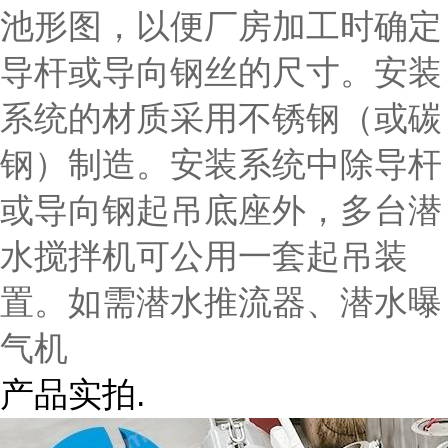
池形图，以便厂房加工时确定
导杆或导向钢丝的尺寸。安装
系统的材质采用不锈钢（或碳
钢）制造。安装系统中除导杆
或导向钢起吊底座外，多台潜
水搅拌机可公用一套起吊装
置。如需潜水推流器、潜水曝
气机
产品实拍.