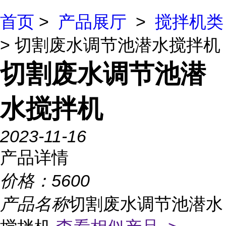
首页
>
产品展厅
>
搅拌机类
> 切割废水调节池潜水搅拌机
切割废水调节池潜
水搅拌机
2023-11-16
产品详情
价格：
5600
产品名称
切割废水调节池潜水