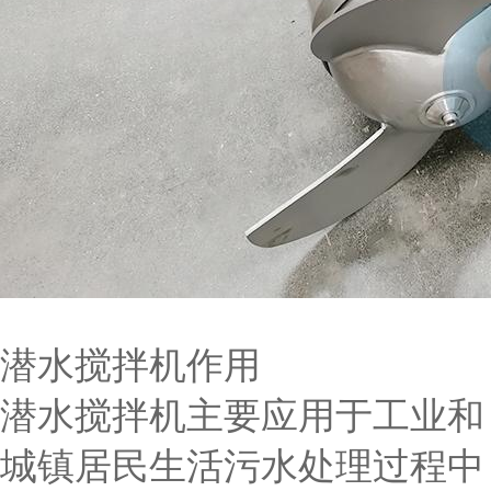
潜水搅拌机作用
潜水搅拌机主要应用于工业和
城镇居民生活污水处理过程中