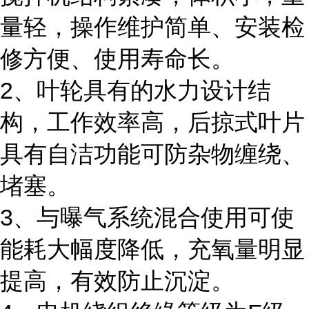
量轻，操作维护简单、安装检
修方便、使用寿命长。
2、叶轮具有的水力设计结
构，工作效率高，后掠式叶片
具有自洁功能可防杂物缠绕、
堵塞。
3、与曝气系统混合使用可使
能耗大幅度降低，充氧量明显
提高，有效防止沉淀。