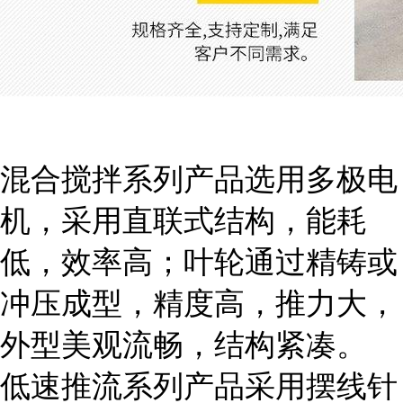
混合搅拌系列产品选用多极电
机，采用直联式结构，能耗
低，效率高；叶轮通过精铸或
冲压成型，精度高，推力大，
外型美观流畅，结构紧凑。
低速推流系列产品采用摆线针