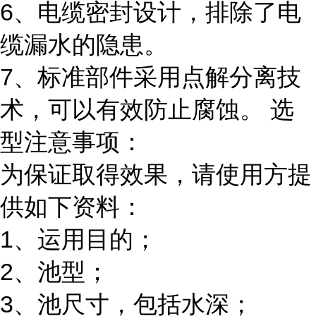
6、电缆密封设计，排除了电
缆漏水的隐患。
7、标准部件采用点解分离技
术，可以有效防止腐蚀。 选
型注意事项：
为保证取得效果，请使用方提
供如下资料：
1、运用目的；
2、池型；
3、池尺寸，包括水深；