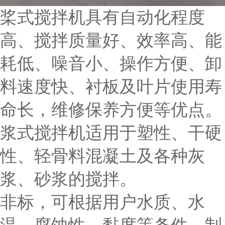
桨式搅拌机具有自动化程度
高、搅拌质量好、效率高、能
耗低、噪音小、操作方便、卸
料速度快、衬板及叶片使用寿
命长，维修保养方便等优点。
浆式搅拌机适用于塑性、干硬
性、轻骨料混凝土及各种灰
浆、砂浆的搅拌。
非标，可根据用户水质、水