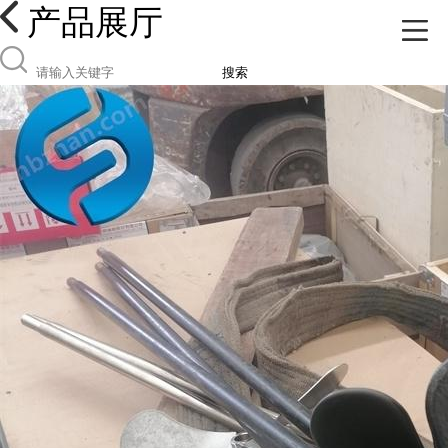
产品展厅
搜索