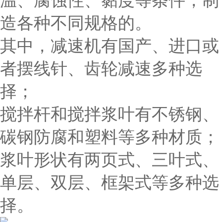
温、腐蚀性、黏度等条件，制
造各种不同规格的。
其中，减速机有国产、进口或
者摆线针、齿轮减速多种选
择；
搅拌杆和搅拌浆叶有不锈钢、
碳钢防腐和塑料等多种材质；
浆叶形状有两页式、三叶式、
单层、双层、框架式等多种选
择。