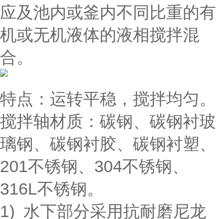
应及池内或釜内不同比重的有
机或无机液体的液相搅拌混
合。
特点：运转平稳，搅拌均匀。
搅拌轴材质：碳钢、碳钢衬玻
璃钢、碳钢衬胶、碳钢衬塑、
201不锈钢、304不锈钢、
316L不锈钢。
1) 水下部分采用抗耐磨尼龙