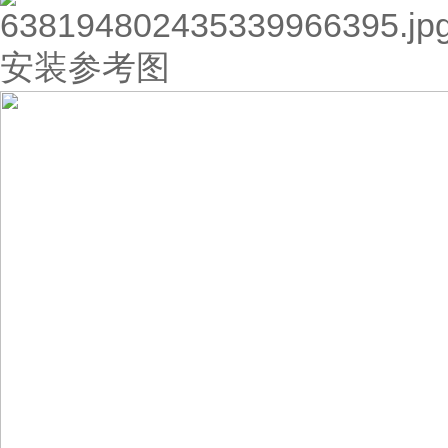
安装参考图