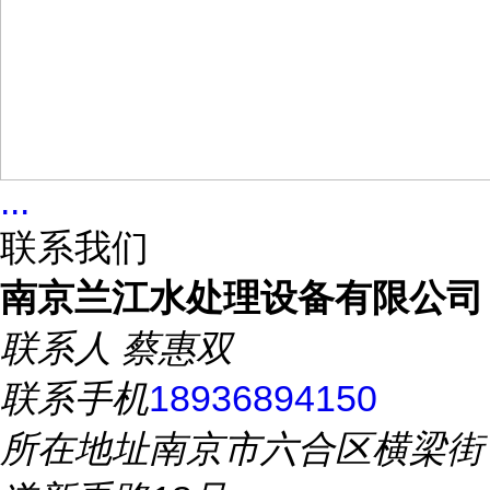
...
联系我们
南京兰江水处理设备有限公司
联系人
蔡惠双
联系手机
18936894150
所在地址
南京市六合区横梁街