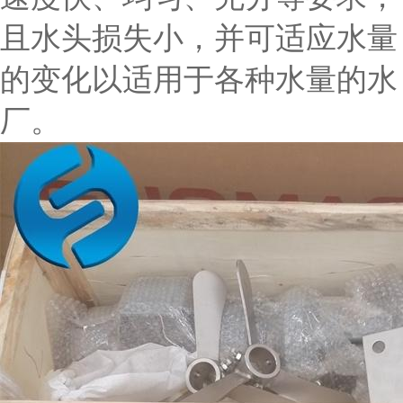
且水头损失小，并可适应水量
的变化以适用于各种水量的水
厂。