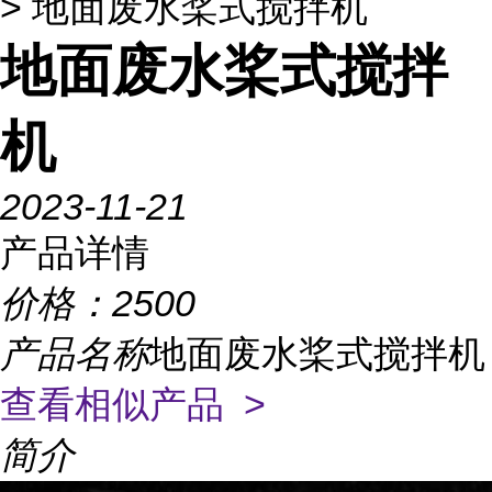
> 地面废水桨式搅拌机
地面废水桨式搅拌
机
2023-11-21
产品详情
价格：
2500
产品名称
地面废水桨式搅拌机
查看相似产品 >
简介