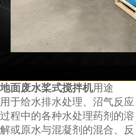
地面废水桨式搅拌机
用途
用于给水排水处理、沼气反应
过程中的各种水处理药剂的溶
解或原水与混凝剂的混合、反