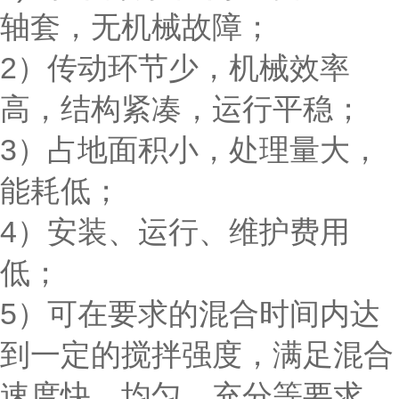
轴套，无机械故障；
2）传动环节少，机械效率
高，结构紧凑，运行平稳；
3）占地面积小，处理量大，
能耗低；
4）安装、运行、维护费用
低；
5）可在要求的混合时间内达
到一定的搅拌强度，满足混合
速度快、均匀、充分等要求，