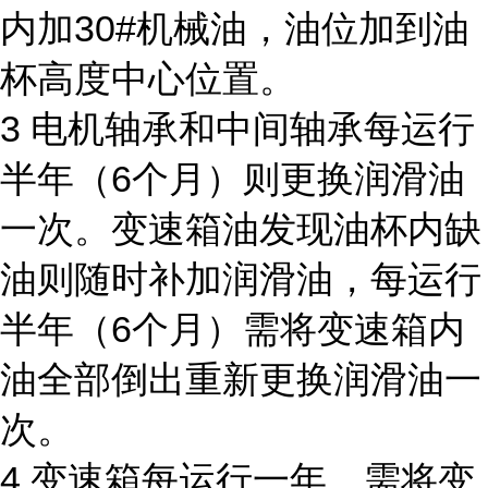
内加30#机械油，油位加到油
杯高度中心位置。
3 电机轴承和中间轴承每运行
半年（6个月）则更换润滑油
一次。变速箱油发现油杯内缺
油则随时补加润滑油，每运行
半年（6个月）需将变速箱内
油全部倒出重新更换润滑油一
次。
4 变速箱每运行一年，需将变