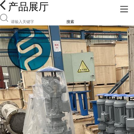
产品展厅
搜索