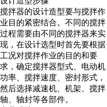
设计造型步骤
搅拌器的设计造型要与搅拌作
业目的紧密结合。不同的搅拌
过程需要由不同的搅拌器来实
现，在设计选型时首先要根据
工况对搅拌作业的目的和要
求，确定搅拌器型式、电动机
功率、搅拌速度、密封形式，
然后选择减速机、机架、搅拌
轴、轴封等各部件。