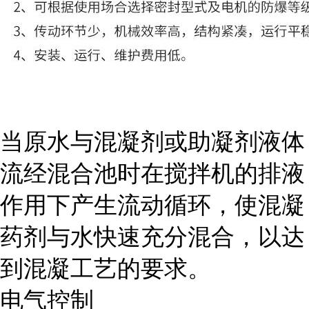
当原水与混凝剂或助凝剂液体
流经混合池时在搅拌机的排液
作用下产生流动循环，使混凝
药剂与水快速充分混合，以达
到混凝工艺的要求。
电气控制