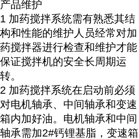
产品维护
1 加药搅拌系统需有熟悉其结
构和性能的维护人员经常对加
药搅拌器进行检查和维护才能
保证搅拌机的安全长周期运
转。
2 加药搅拌系统在启动前必须
对电机轴承、中间轴承和变速
箱内加好油。电机轴承和中间
轴承需加2#钙锂基脂，变速箱