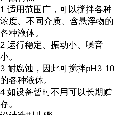
1 适用范围广，可以搅拌各种
浓度、不同介质、含悬浮物的
各种液体。
2 运行稳定、振动小、噪音
小。
3 耐腐蚀，因此可搅拌pH3-10
的各种液体。
4 如设备暂时不用可以长期贮
存。