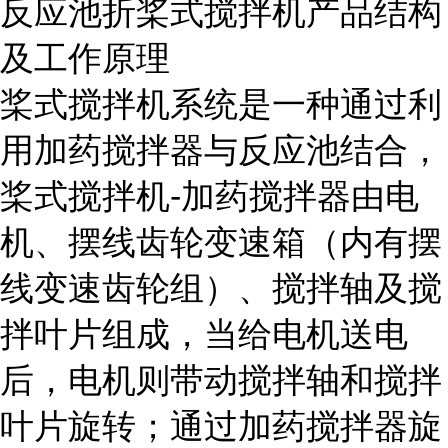
反应池折桨式搅拌机产品结构
及工作原理
桨式搅拌机系统是一种通过利
用加药搅拌器与反应池结合，
桨式搅拌机-加药搅拌器由电
机、摆线齿轮变速箱（内有摆
线变速齿轮组）、搅拌轴及搅
拌叶片组成，当给电机送电
后，电机则带动搅拌轴和搅拌
叶片旋转；通过加药搅拌器旋