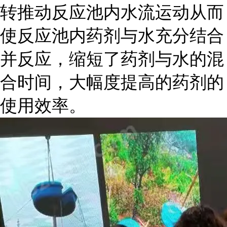
转推动反应池内水流运动从而
使反应池内药剂与水充分结合
并反应，缩短了药剂与水的混
合时间，大幅度提高的药剂的
使用效率。