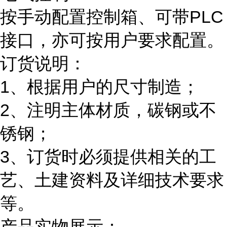
按手动配置控制箱、可带PLC
接口，亦可按用户要求配置。
订货说明：
1、根据用户的尺寸制造；
2、注明主体材质，碳钢或不
锈钢；
3、订货时必须提供相关的工
艺、土建资料及详细技术要求
等。
产品实物展示：