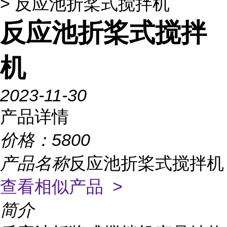
> 反应池折桨式搅拌机
反应池折桨式搅拌
机
2023-11-30
产品详情
价格：
5800
产品名称
反应池折桨式搅拌机
查看相似产品 >
简介