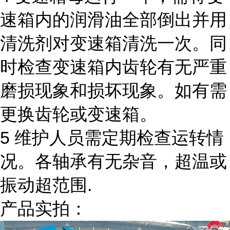
速箱内的润滑油全部倒出并用
清洗剂对变速箱清洗一次。同
时检查变速箱内齿轮有无严重
磨损现象和损坏现象。如有需
更换齿轮或变速箱。
5 维护人员需定期检查运转情
况。各轴承有无杂音，超温或
振动超范围.
产品实拍：