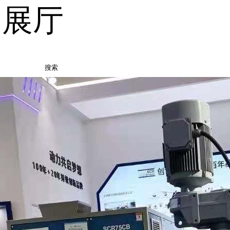
品展厅
搜索