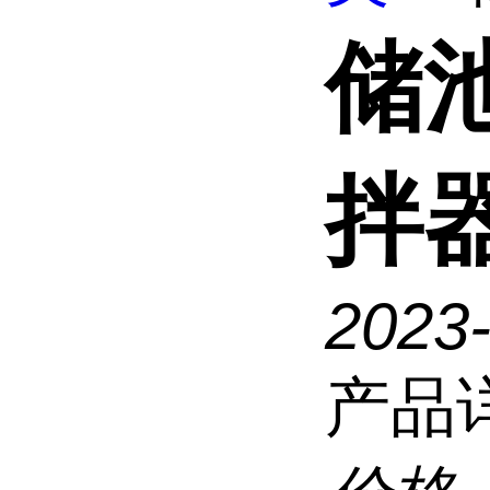
储
拌
2023
产品