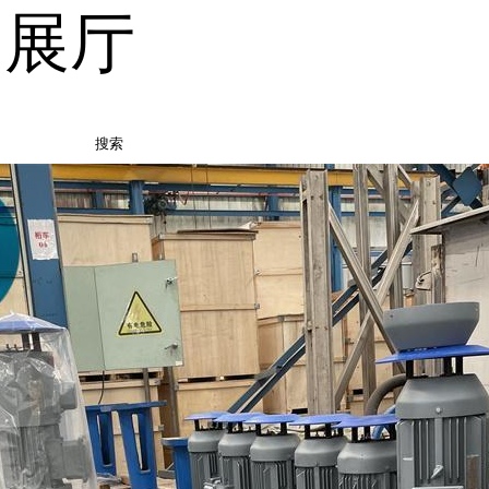
品展厅
搜索