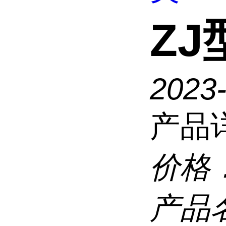
Z
2023
产品
价格
产品