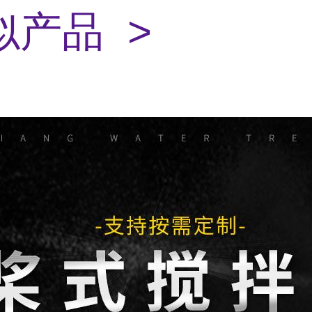
似产品 >