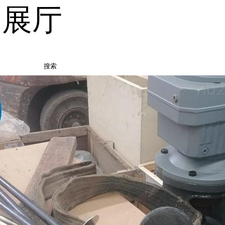
品展厅
搜索