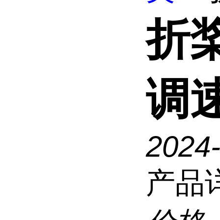
折
调
2024
产品