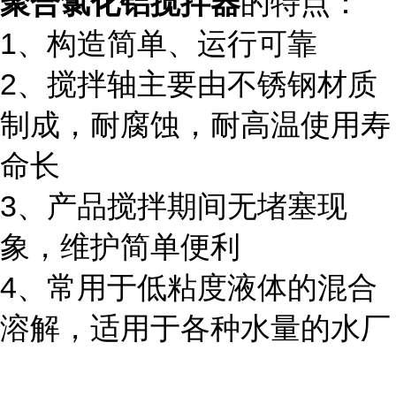
聚合氯化铝搅拌器
的特点：
1、构造简单、运行可靠
2、搅拌轴主要由不锈钢材质
制成，耐腐蚀，耐高温使用寿
命长
3、产品搅拌期间无堵塞现
象，维护简单便利
4、常用于低粘度液体的混合
溶解，适用于各种水量的水厂