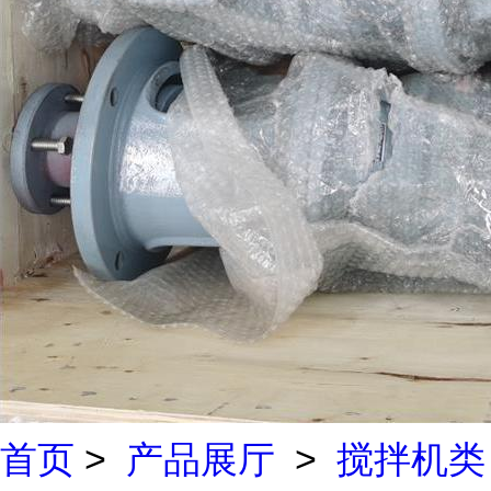
首页
>
产品展厅
>
搅拌机类