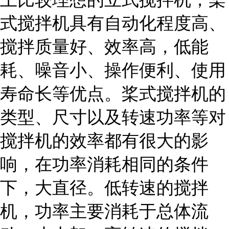
式搅拌机具有自动化程度高、
搅拌质量好、效率高，低能
耗、噪音小、操作便利、使用
寿命长等优点。桨式搅拌机的
类型、尺寸以及转速功率等对
搅拌机的效率都有很大的影
响，在功率消耗相同的条件
下，大直径。低转速的搅拌
机，功率主要消耗于总体流