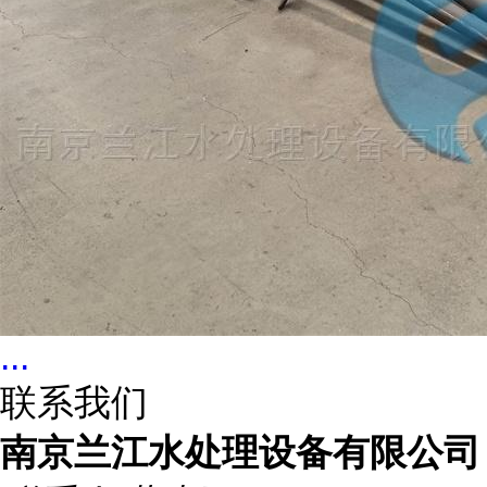
...
联系我们
南京兰江水处理设备有限公司