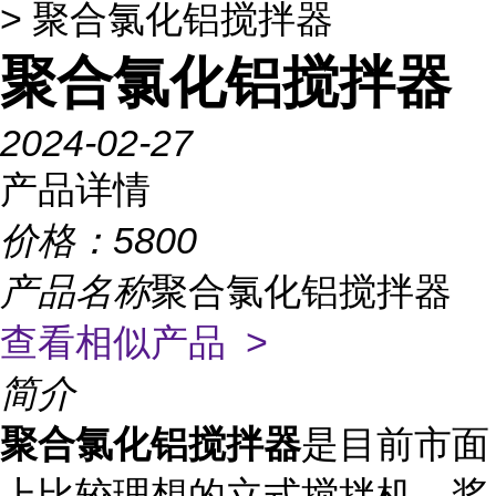
> 聚合氯化铝搅拌器
聚合氯化铝搅拌器
2024-02-27
产品详情
价格：
5800
产品名称
聚合氯化铝搅拌器
查看相似产品 >
简介
聚合氯化铝搅拌器
是目前市面
上比较理想的立式搅拌机，桨