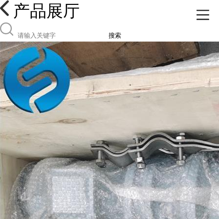
产品展厅
搜索