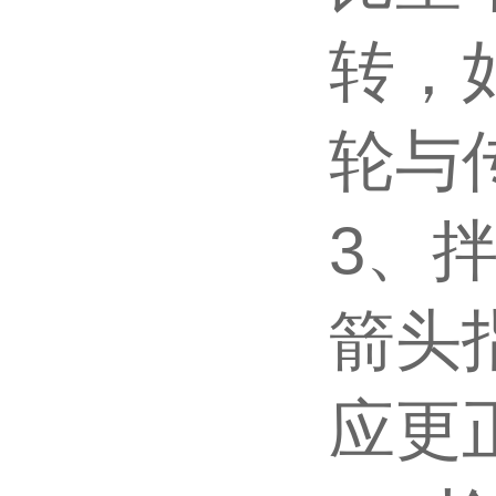
转，
轮与
3、
箭头
应更