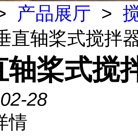
>
产品展厅
>
 垂直轴桨式搅拌
直轴桨式搅
-02-28
详情