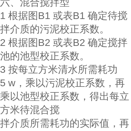
六、混合搅拌型
1 根据图B1 或表B1 确定待搅
拌介质的污泥校正系数。
2 根据图B2 或表B2 确定搅拌
池的池型校正系数。
3 按每立方米清水所需耗功
5 w，乘以污泥校正系数，再
乘以池型校正系数，得出每立
方米待混合搅
拌介质所需耗功的实际值，再