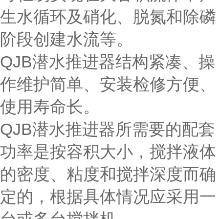
生水循环及硝化、脱氮和除磷
阶段创建水流等。
QJB潜水推进器结构紧凑、操
作维护简单、安装检修方便、
使用寿命长。
QJB潜水推进器所需要的配套
功率是按容积大小，搅拌液体
的密度、粘度和搅拌深度而确
定的，根据具体情况应采用一