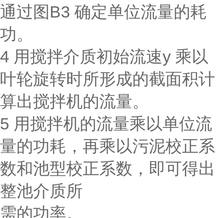
通过图B3 确定单位流量的耗
功。
4 用搅拌介质初始流速y 乘以
叶轮旋转时所形成的截面积计
算出搅拌机的流量。
5 用搅拌机的流量乘以单位流
量的功耗，再乘以污泥校正系
数和池型校正系数，即可得出
整池介质所
需的功率。