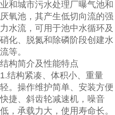
业和城市污水处理厂曝气池和
厌氧池，其产生低切向流的强
力水流，可用于池中水循环及
硝化、脱氮和除磷阶段创建水
流等。
结构简介及性能特点
1.结构紧凑、体积小、重量
轻。操作维护简单、安装方便
快捷、斜齿轮减速机，噪音
低，承载力大，使用寿命长。