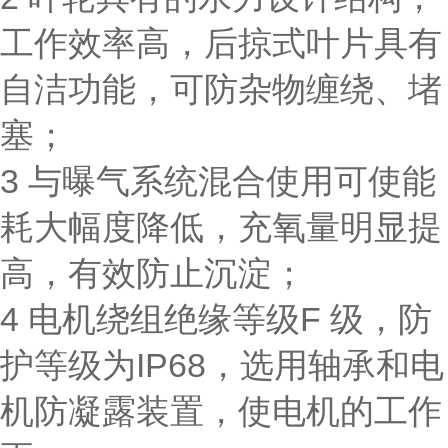
工作效率高，后掠式叶片具有
自洁功能，可防杂物缠绕、堵
塞；
3 与曝气系统混合使用可使能
耗大幅度降低，充氧量明显提
高，有效防止沉淀；
4 电机绕组绝缘等级F 级，防
护等级为IP68，选用轴承和电
机防凝露装置，使电机的工作