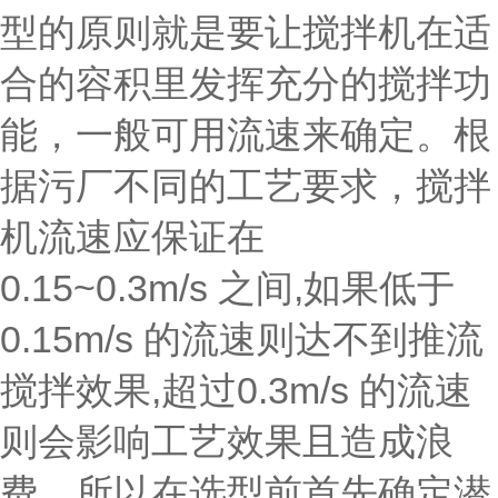
型的原则就是要让搅拌机在适
合的容积里发挥充分的搅拌功
能，一般可用流速来确定。根
据污厂不同的工艺要求，搅拌
机流速应保证在
0.15~0.3m/s 之间,如果低于
0.15m/s 的流速则达不到推流
搅拌效果,超过0.3m/s 的流速
则会影响工艺效果且造成浪
费。所以在选型前首先确定潜