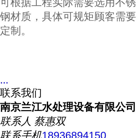
可根据工程实际需要选用不锈
钢材质，具体可规矩顾客需要
定制。
...
联系我们
南京兰江水处理设备有限公司
联系人
蔡惠双
联系手机
18936894150