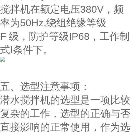
搅拌机在额定电压380V，频
率为50Hz,绕组绝缘等级
F 级，防护等级IP68，工作制
式Ⅰ条件下。
五、选型注意事项：
潜水搅拌机的选型是一项比较
复杂的工作，选型的正确与否
直接影响的正常使用，作为选