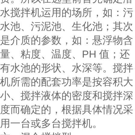
水搅拌机运用的场所，如：污
水池、污泥池、生化池；其次
是介质的参数，如：悬浮物含
量、粘度、温度、PH 值；还
有水池的形状、水深等。搅拌
机所需的配套功率是按容积大
小、搅拌液体的密度和搅拌深
度而确定的，根据具体情况采
用一台或多台搅拌机。