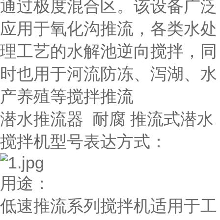
通过极度混合区。该设备广泛
应用于氧化沟推流，各类水处
理工艺的水解池逆向搅拌，同
时也用于河流防冻、泻湖、水
产养殖等搅拌推流
潜水推流器 耐腐 推流式潜水
搅拌机型号表达方式：
用途：
低速推流系列搅拌机适用于工