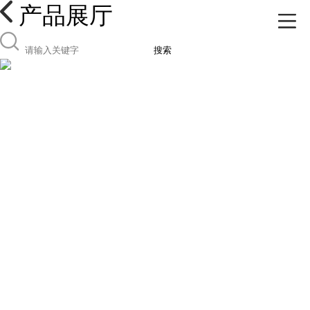
产品展厅
搜索