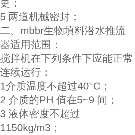
更；
5 两道机械密封；
二、mbbr生物填料潜水推流
器适用范围：
搅拌机在下列条件下应能正常
连续运行：
1介质温度不超过40°C；
2 介质的PH 值在5~9 间；
3 液体密度不超过
1150kg/m3；