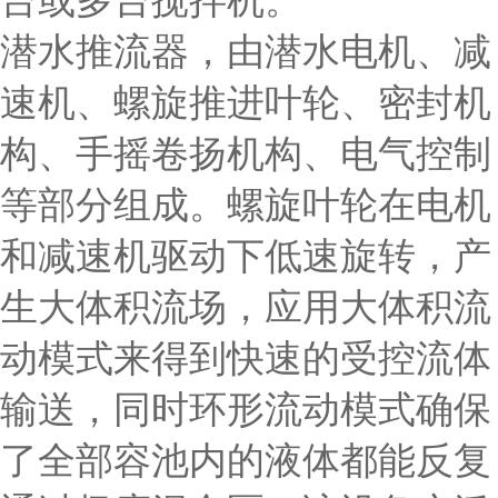
台或多台搅拌机。
潜水推流器，由潜水电机、减
速机、螺旋推进叶轮、密封机
构、手摇卷扬机构、电气控制
等部分组成。螺旋叶轮在电机
和减速机驱动下低速旋转，产
生大体积流场，应用大体积流
动模式来得到快速的受控流体
输送，同时环形流动模式确保
了全部容池内的液体都能反复