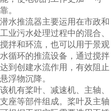
靠。
潜水推流器主要运用在市政和
工业污水处理过程中的混合、
搅拌和环流，也可以用于景观
水循环的推流设备，通过搅拌
达到创建水流作用，有效阻止
悬浮物沉降。
该机有桨叶、减速机、主轴、
支座等部件组成。桨叶及主轴