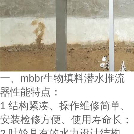
一、mbbr生物填料潜水推流
器性能特点：
1 结构紧凑、操作维修简单、
安装检修方便、使用寿命长；
2 叶轮具有的水力设计结构，