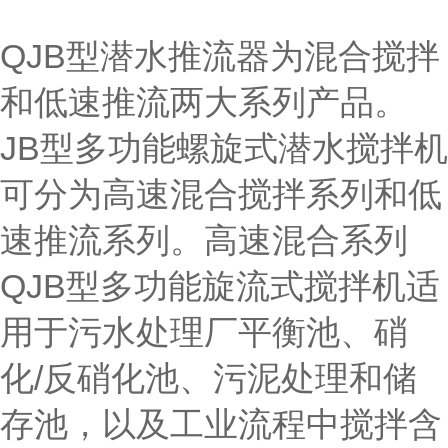
QJB型潜水推流器为混合搅拌
和低速推流两大系列产品。
JB型多功能螺旋式潜水搅拌机
可分为高速混合搅拌系列和低
速推流系列。高速混合系列
QJB型多功能旋流式搅拌机适
用于污水处理厂平衡池、硝
化/反硝化池、污泥处理和储
存池，以及工业流程中搅拌含