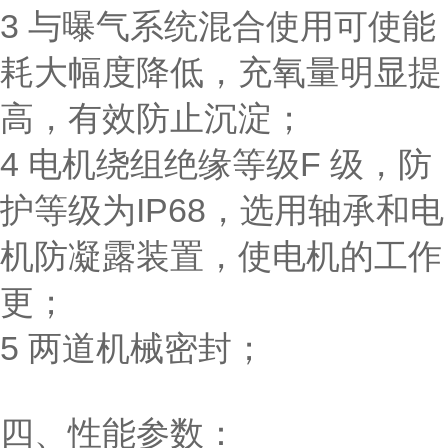
3 与曝气系统混合使用可使能
耗大幅度降低，充氧量明显提
高，有效防止沉淀；
4 电机绕组绝缘等级F 级，防
护等级为IP68，选用轴承和电
机防凝露装置，使电机的工作
更；
5 两道机械密封；
四、性能参数：