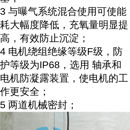
3 与曝气系统混合使用可使能
耗大幅度降低，充氧量明显提
高，有效防止沉淀；
4 电机绕组绝缘等级F级，防
护等级为IP68，选用 轴承和
电机防凝露装置，使电机的工
作更安全；
5 两道机械密封；