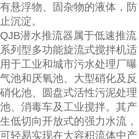
有悬浮物、固杂物的液体，防
止沉淀。
QJB潜水推流器属于低速推流
系列型多功能旋流式搅拌机适
用于工业和城市污水处理厂曝
气池和厌氧池、大型硝化及反
硝化池、圆盘式活性污泥处理
池、消毒车及工业搅拌。其产
生低切向开放式的强力水流，
可轻易实现在大容积流体中产