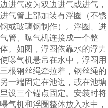
边进气改为双边进气或进气，
进气管上部加装有浮圈（不锈
钢或玻璃钢制作）。浮圈、进
气管、曝气机连接成一个整
体。如图，浮圈依靠水的浮力
使曝气机悬吊在水中，浮圈用
三根钢丝绳牵拉着，钢丝绳的
另一端固定在池边，或在池塘
里设三个锚点固定。安装时将
曝气机和浮圈整体放入水中，