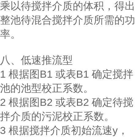
乘以待搅拌介质的体积，得出
整池待混合搅拌介质所需的功
率。
八、低速推流型
1 根据图B1 或表B1 确定搅拌
池的池型校正系数。
2 根据图B2 或表B2 确定待搅
拌介质的污泥校正系数。
3 根据搅拌介质初始流速y，