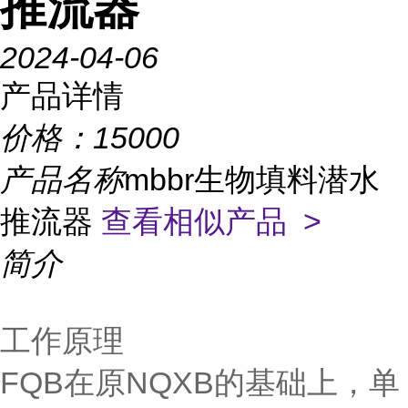
推流器
2024-04-06
产品详情
价格：
15000
产品名称
mbbr生物填料潜水
推流器
查看相似产品 >
简介
工作原理
FQB在原NQXB的基础上，单