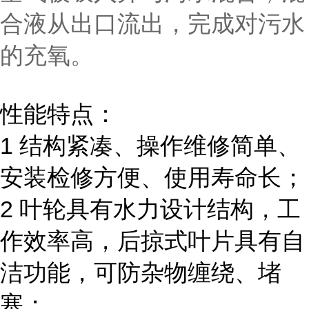
合液从出口流出，完成对污水
的充氧。
性能特点：
1 结构紧凑、操作维修简单、
安装检修方便、使用寿命长；
2 叶轮具有水力设计结构，工
作效率高，后掠式叶片具有自
洁功能，可防杂物缠绕、堵
塞；