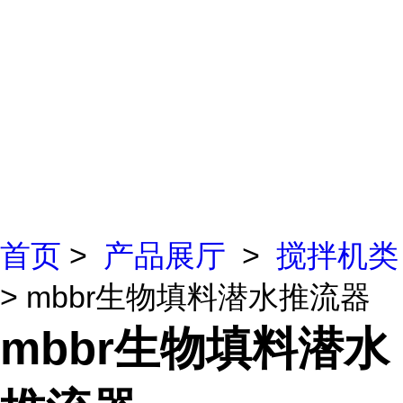
首页
>
产品展厅
>
搅拌机类
> mbbr生物填料潜水推流器
mbbr生物填料潜水