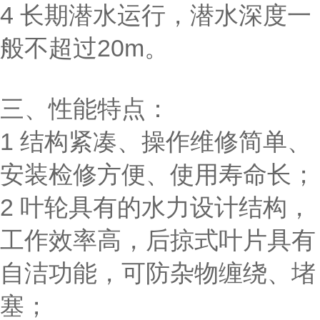
4 长期潜水运行，潜水深度一
般不超过20m。
三、性能特点：
1 结构紧凑、操作维修简单、
安装检修方便、使用寿命长；
2 叶轮具有的水力设计结构，
工作效率高，后掠式叶片具有
自洁功能，可防杂物缠绕、堵
塞；