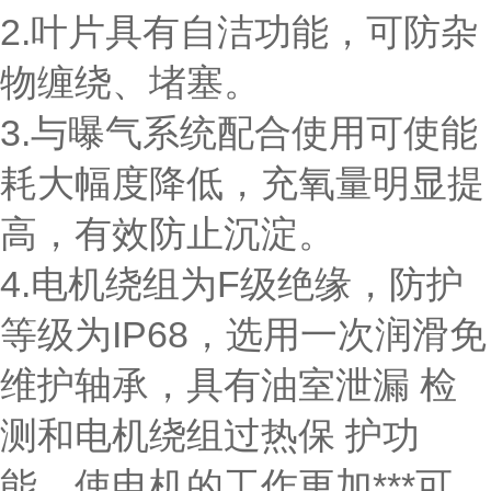
2.叶片具有自洁功能，可防杂
物缠绕、堵塞。
3.与曝气系统配合使用可使能
耗大幅度降低，充氧量明显提
高，有效防止沉淀。
4.电机绕组为F级绝缘，防护
等级为IP68，选用一次润滑免
维护轴承，具有油室泄漏 检
测和电机绕组过热保 护功
能，使电机的工作更加***可