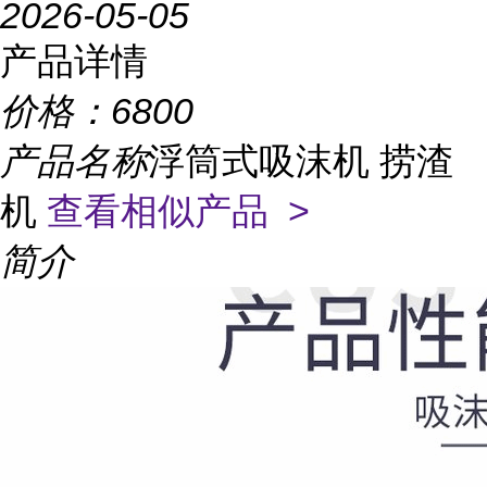
2026-05-05
产品详情
价格：
6800
产品名称
浮筒式吸沫机 捞渣
机
查看相似产品 >
简介