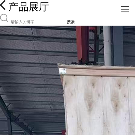
产品展厅
搜索