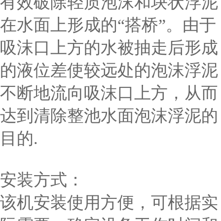
有效破除轻质泡沫和块状浮泥
在水面上形成的“搭桥”。由于
吸沫口上方的水被抽走后形成
的液位差使较远处的泡沫浮泥
不断地流向吸沫口上方，从而
达到清除整池水面泡沫浮泥的
目的.
安装方式：
该机安装使用方便，可根据实