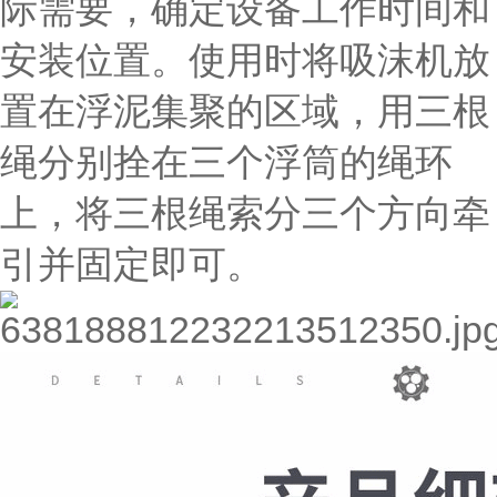
际需要，确定设备工作时间和
安装位置。使用时将吸沫机放
置在浮泥集聚的区域，用三根
绳分别拴在三个浮筒的绳环
上，将三根绳索分三个方向牵
引并固定即可。