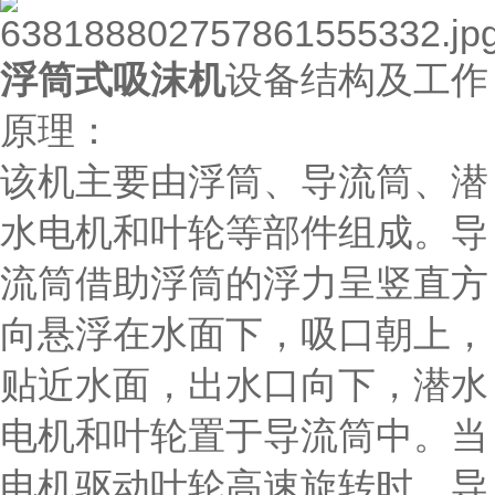
浮筒式吸沫机
设备结构及工作
原理：
该机主要由浮筒、导流筒、潜
水电机和叶轮等部件组成。导
流筒借助浮筒的浮力呈竖直方
向悬浮在水面下，吸口朝上，
贴近水面，出水口向下，潜水
电机和叶轮置于导流筒中。当
电机驱动叶轮高速旋转时，导