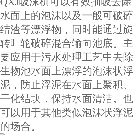
QXJ吸沫机可以有效抽吸去除
水面上的泡沫以及一般可破碎
结渣等漂浮物，同时能通过旋
转叶轮破碎混合输向池底。主
要应用于污水处理工艺中去除
生物池水面上漂浮的泡沫状浮
泥，防止浮泥在水面上聚积、
干化结块，保持水面清洁。也
可以用于其他类似泡沫状浮泥
的场合。